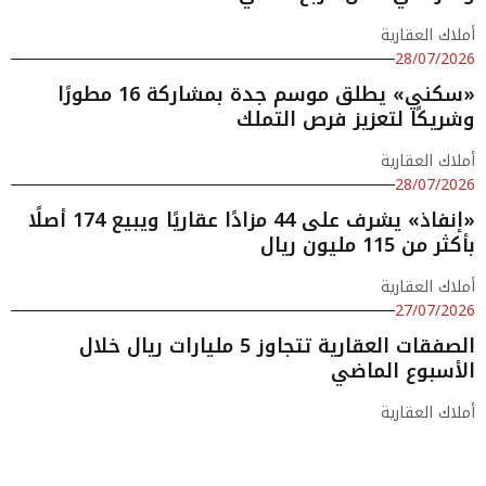
أملاك العقارية
28/07/2026
«سكني» يطلق موسم جدة بمشاركة 16 مطورًا
وشريكًا لتعزيز فرص التملك
أملاك العقارية
28/07/2026
«إنفاذ» يشرف على 44 مزادًا عقاريًا ويبيع 174 أصلًا
بأكثر من 115 مليون ريال
أملاك العقارية
27/07/2026
الصفقات العقارية تتجاوز 5 مليارات ريال خلال
الأسبوع الماضي
أملاك العقارية