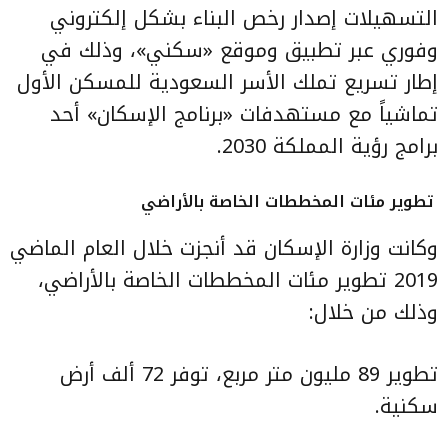
التسهيلات إصدار رخص البناء بشكل إلكتروني
وفوري عبر تطبيق وموقع «سكني»، وذلك في
إطار تسريع تملك الأسر السعودية للمسكن الأول
تماشياً مع مستهدفات «برنامج الإسكان» أحد
برامج رؤية المملكة 2030.
تطوير مئات المخططات الخاصة بالأراضي
وكانت وزارة الإسكان قد أنجزت خلال العام الماضي
2019 تطوير مئات المخططات الخاصة بالأراضي،
وذلك من خلال:
تطوير 89 مليون متر مربع، توفر 72 ألف أرض
سكنية.