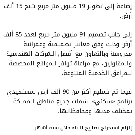
إضافة إلى تطوير 19 مليون متر مربع تتيح 15 ألف
أرض.
إلى جانب تصميم 91 مليون متر مربع لعدد 85 ألف
أرض وذلك وفق معايير تصميمية وعمرانية
مدروسة وبالتعاون مع أفضل الشركات الهندسية
والمقاولين، مع مراعاة توافر المواقع المخصصة
للمرافق الخدمية المتنوعة،
فيما تم تسليم أكثر من 90 ألف أرض لمستفيدي
برنامج «سكني»، شملت جميع مناطق المملكة
بمختلف مدنها ومحافظاتها.
إلزام استخراج تصاريح البناء خلال ستة أشهر