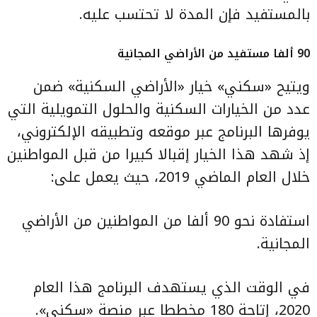
بالمستفيد فإن المدة لا تحتسب عليه.
90 ألفا مستفيد من الأراضي المجانية
ويتيح «سكني» خيار «الأراضي السكنية» ضمن
عدد من الخيارات السكنية والحلول التمويلية التي
يوفرها البرنامج عبر موقعه وتطبيقه الإلكتروني،
إذ شهد هذا الخيار إقبالا كبيرا من قبل المواطنين
خلال العام الماضي 2019، حيث يعمل على:
استفادة نحو 90 ألفا من المواطنين من الأراضي
المجانية.
في الوقت الذي يستهدف البرنامج هذا العام
2020، إتاحة 180 مخططا عبر منصة «سكني».