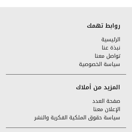
روابط تهمك
الرئيسية
نبذة عنا
تواصل معنا
سياسة الخصوصية
المزيد من أملاك
صفحة العدد
الإعلان معنا
سياسة حقوق الملكية الفكرية والنشر