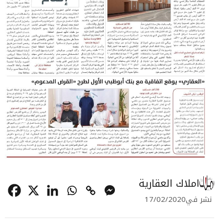
املاك العقارية
نشر في
17/02/2020