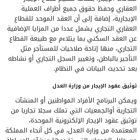
العقاري وحفظ حقوق جميع أطراف العملية
الإيجارية، إضافة إلى أن العقد الموحد للقطاع
العقاري التجاري يشمل عددا من المزايا الإضافية
عن العقد السكني بما يتلاءم مع طبيعة القطاع
التجاري، منها إتاحة صلاحيات للمستأجر مثل
التأجير بالباطن، وتغيير السجل التجاري أو نشاطه
بعد تحديث البيانات في النظام.
توثيق عقود الإيجار من وزارة العدل
ويمكن البرنامج الأفراد المواطنين أو المنشآت
التجارية أوالجمعيات التي تملك سجلا تجاريا من
توثيق عقود الإيجار الإلكترونية الموحدة،
المعتمدة من وزارة العدل، في كل أنحاء المملكة