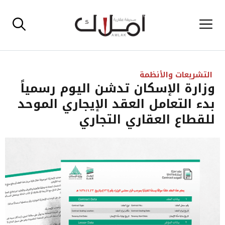
نتقل
القائمة
لى
لمحتوى
التشريعات والأنظمة
وزارة الإسكان تدشن اليوم رسمياً
بدء التعامل العقد الإيجاري الموحد
للقطاع العقاري التجاري