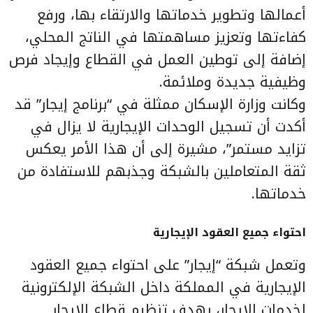
أعمالها وتطوير خدماتها والارتقاء بها، ورفع
كفاءتها وتعزيز مساهمتها في الناتج المحلي،
إضافة إلى توطين العمل في القطاع وإيجاد فرص
وظيفية جديدة وملائمة.
وكانت وزارة الإسكان ممثلة في “برنامج إيجار” قد
أكدت أن تسجيل الوحدات الإيجارية لا يزال في
تزايد مستمر”، مشيرة إلى أن هذا الأمر يعكس
ثقة المتعاملين بالشبكة وجذبهم للاستفادة من
خدماتها.
احتواء جميع العقود الإيجارية
وتعمل شبكة “إيجار” على احتواء جميع العقود
الإيجارية في المملكة داخل الشبكة الإلكترونية
لخدمات الإيجار، بهدف تنظيم قطاع الإيجار