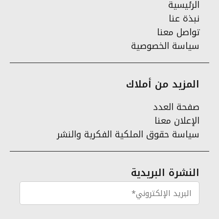
الرئيسية
نبذة عنا
تواصل معنا
سياسة الخصوصية
المزيد من أملاك
صفحة العدد
الإعلان معنا
سياسة حقوق الملكية الفكرية والنشر
النشرة البريدية