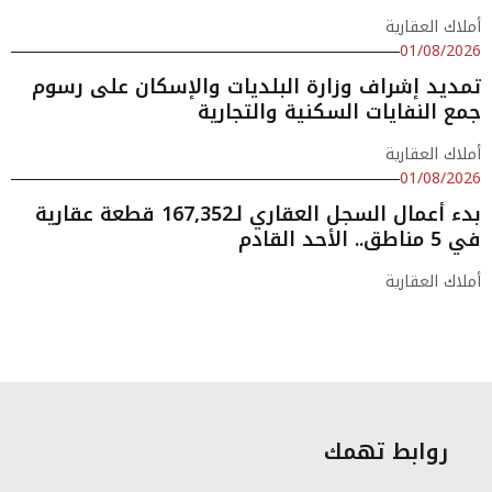
أملاك العقارية
01/08/2026
تمديد إشراف وزارة البلديات والإسكان على رسوم
جمع النفايات السكنية والتجارية
أملاك العقارية
01/08/2026
بدء أعمال السجل العقاري لـ167,352 قطعة عقارية
في 5 مناطق.. الأحد القادم
أملاك العقارية
روابط تهمك