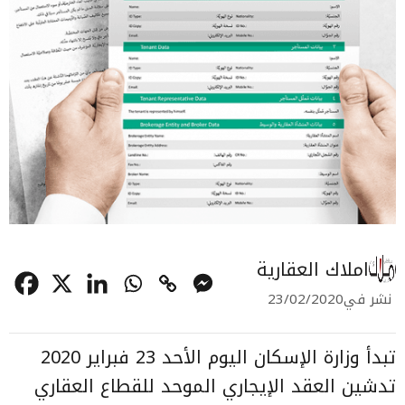
املاك العقارية
نشر في
23/02/2020
تبدأ وزارة الإسكان اليوم الأحد 23 فبراير 2020
تدشين
العقد الإيجاري الموحد للقطاع العقاري