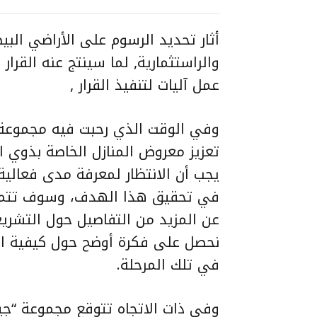
أثار تحديد الرسوم على الأراضي البيض
والراستثمارية, لما سينتج عنه القرا
عمل آليات لتنفيذ القرار ,
وفي الوقت الذي رحبت فيه مجموعة “
تعزيز معروض المنازل الخاصة بذوي 
يجب أن الانتظار لمعرفة مدى فعالية
في تحقيق هذا الهدف، وسوف تتمثل 
عن المزيد من التفاصيل حول التشريع
نحصل على فكرة أوضح حول كيفية ا
في تلك المرحلة.
وفي ذات الاتجاه تتوقع مجموعة “ج