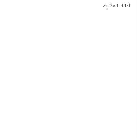
أملاك العقارية