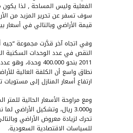
الفعلية وليس المساحة , لذا يكون 
سوف تسفر عن تحرير المزيد من الأرا
قيمة الأراضي وبالتالي في أسعار بيع
وفي اتجاه آخر قدَّرت مجموعة “جيه أ
النقص في عدد الوحدات السكنية ال
2011 بنحو 400.000 وحدة
نطاق واسع أن الكلفة العالية للأرا
ارتفاع أسعار المنازل إلى مستويات 
تحرك لزيادة معروض الأراضي وبالتا
للسياسات الاقتصادية السعودية.