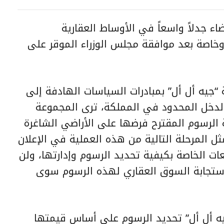
اء جدلاً واسعاً في الأوساط العقارية
ر وخاصة بعد موافقة مجلس الوزراء الموقر على
جيه أل أل” بمبادرات السياسات الهادفة إلى
الدخل المحدود في المملكة، ترى المجموعة
 الرسوم المقترح فرضها على الأراضي الشاغرة
المرحلة التالية من هذه العملية في الإعلان
ات الخاصة بكيفية تحديد الرسوم وإدارتها، ولن
ستجابة السوق العقاري لهذه الرسوم سوى
يه أل أل” تحديد الرسوم على أساس قيمتها