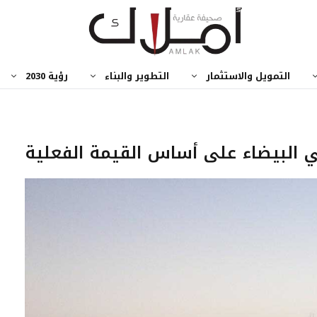
التمويل والاستثمار
التطوير والبناء
رؤية 2030
ي البيضاء على أساس القيمة الفعلية