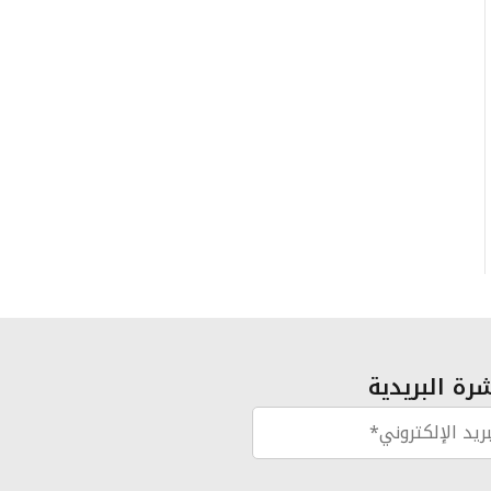
رة البريدية