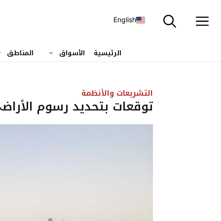
نتقل
لى
English
لمحتوى
الرئيسية
الأسواق
المناطق
التشريعات والأنظمة
توقعات بتحديد رسوم الأراض