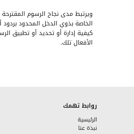
ويرتبط مدى نجاح الرسوم المقترحة
الخاصة بذوي الدخل المحدود بردود 
كيفية إدارة أو تحديد أو تطبيق الرس
الأفعال تلك.
روابط تهمك
الرئيسية
نبذة عنا