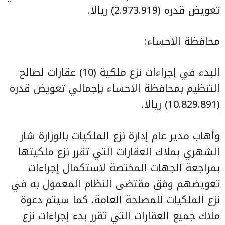
تعويض قدره (2.973.919) ريالا.
محافظة الاحساء:
البدء في إجراءات نزع ملكية (10) عقارات لصالح
التنظيم بمحافظة الاحساء بإجمالي تعويض قدره
(10.829.891) ريالا.
وأهاب مدير عام إدارة نزع الملكيات بالوزارة شار
الشهري بملاك العقارات التي تقرر نزع ملكيتها
بمراجعة الجهات المختصة لاستكمال إجراءات
تعويضهم وفق مقتضى النظام المعمول به في
نزع الملكيات للمصلحة العامة، كما سيتم دعوة
ملاك جميع العقارات التي تقرر بدء إجراءات نزع