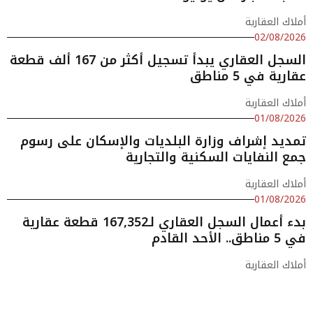
أملاك العقارية
02/08/2026
السجل العقاري يبدأ تسجيل أكثر من 167 ألف قطعة
عقارية في 5 مناطق
أملاك العقارية
01/08/2026
تمديد إشراف وزارة البلديات والإسكان على رسوم
جمع النفايات السكنية والتجارية
أملاك العقارية
01/08/2026
بدء أعمال السجل العقاري لـ167,352 قطعة عقارية
في 5 مناطق.. الأحد القادم
أملاك العقارية