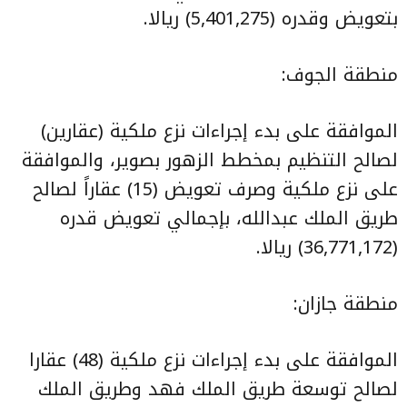
بتعويض وقدره (5,401,275) ريالا.
منطقة الجوف:
الموافقة على بدء إجراءات نزع ملكية (عقارين)
لصالح التنظيم بمخطط الزهور بصوير، والموافقة
على نزع ملكية وصرف تعويض (15) عقاراً لصالح
طريق الملك عبدالله، بإجمالي تعويض قدره
(36,771,172) ريالا.
منطقة جازان:
الموافقة على بدء إجراءات نزع ملكية (48) عقارا
لصالح توسعة طريق الملك فهد وطريق الملك