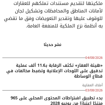
ملكيتها لتقديم مستندات تملكهم للعقارات
لأمانات المناطق والمحافظات وتشكيل لجان
للوقوف عليها وتقدير التعويضات وفق ما تقضي
به أنظمة نزع الملكية للمنفعة العامة.
نشر حديثا
04/08/2026
«هيئة العقار» تكثف الرقابة بـ11.6 ألف عملية
تدقيق على اللوحات الإعلانية وتضبط مخالفات في
قطاع الوساطة
أملاك العقارية
03/08/2026
بدء تطبيق اشتراطات المحتوى المحلي على 965
منتجًا اعتبارًا من يونيو 2028