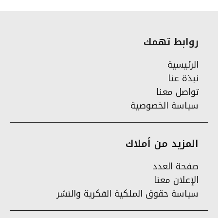
روابط تهمك
الرئيسية
نبذة عنا
تواصل معنا
سياسة الخصوصية
المزيد من أملاك
صفحة العدد
الإعلان معنا
سياسة حقوق الملكية الفكرية والنشر