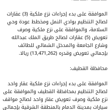
الموافقة على بدء إجراءات نزع ملكية (3) عقارات
لصالح التنظيم بوادي النمل ومخطط عودة وحي
السلامة، والموافقة على نزع ملكية وصرف
تعويض (5) عقارات لصالح طريق الملك عبدالله
وشارع الجامعة والمدخل الشمالي للطائف
بإجمالي تعويض وقدره (13,471,262) ريالا.
محافظة القطيف:
الموافقة على بدء إجراءات نزع ملكية عقار واحد
لصالح التنظيم بمحافظة القطيف والموافقة على
نزع ملكية وصرف تعويض عقار واحد لصالح مواقف
سيارات بمدينة الدمام بالمنطقة الشرقية بإجمالي