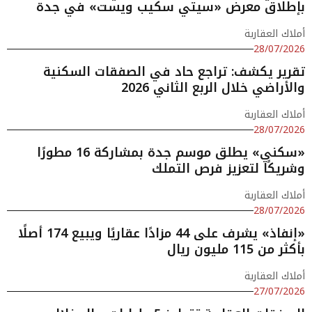
بإطلاق معرض «سيتي سكيب ويست» في جدة
أملاك العقارية
28/07/2026
تقرير يكشف: تراجع حاد في الصفقات السكنية
والأراضي خلال الربع الثاني 2026
أملاك العقارية
28/07/2026
«سكني» يطلق موسم جدة بمشاركة 16 مطورًا
وشريكًا لتعزيز فرص التملك
أملاك العقارية
28/07/2026
«إنفاذ» يشرف على 44 مزادًا عقاريًا ويبيع 174 أصلًا
بأكثر من 115 مليون ريال
أملاك العقارية
27/07/2026