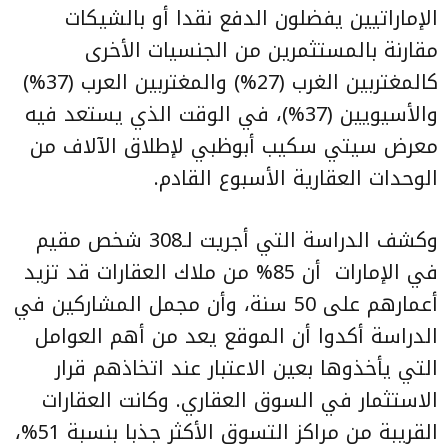
الإماراتيين يفضلون الدفع نقدا أو بالشيكات
مقارنة بالمستثمرين من الجنسيات الأخرى
كالمغتربين الغرب (27%) والمغتربين العرب (37%)
والأسيويين (37%)، في الوقت الذي يستعد فيه
معرض سيتي سكيب أبوظبي لإطلاق الآلاف من
الوحدات العقارية الأسبوع القادم.
وكشف الدراسة التي أجريت لـ308 شخص مقيم
في الإمارات أن 85% من ملاك العقارات قد تزيد
أعمارهم على 50 سنة، وأن مجمل المشاركين في
الدراسة أكدوا أن الموقع يعد من أهم العوامل
التي يأخذوها بعين الاعتبار عند اتخاذهم قرار
الاستثمار في السوق العقاري. وكانت العقارات
القريبة من مراكز التسوق الأكثر جذبا بنسبة 51%،