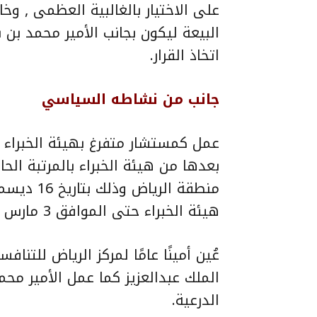
على الاختيار بالغالبية العظمى , و
البيعة ليكون بجانب الأمير محمد بن
اتخاذ القرار.
جانب من نشاطه السياسي
بعدها من هيئة الخبراء بالمرتبة الح
هيئة الخبراء حتى الموافق 3 مارس 2013م.
عُين أمينًا عامًا لمركز الرياض للتن
الملك عبدالعزيز كما عمل الأمير محمد
الدرعية.