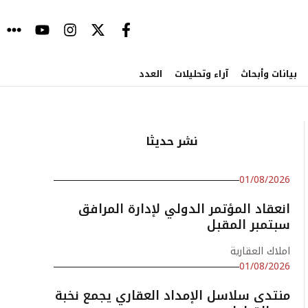
بيانات وأبحاث
آراء وتحليلات
العدد
نشر حديثا
01/08/2026
انعقاد المؤتمر الدولي لإدارة المرافق
سبتمبر المقبل
املاك العقارية
01/08/2026
منتدى سلاسل الإمداد العقاري يجمع نخبة