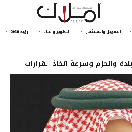
التمويل والاستثمار
التطوير والبناء
رؤية 2030
ادة والحزم وسرعة اتخاذ القرارات