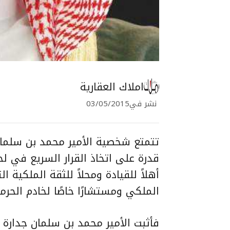
املاك العقارية
نشر في
03/05/2015
تتمتع شخصية الأمير محمد بن سلمان 
قدرة على اتخاذ القرار السريع في لح
أهلاً للقيادة ومحلاً للثقة الملكية ال
الملكي ومستشارًا خاصًا لخادم الحرمي
فأثبت الأمير محمد بن سلمان جدارة