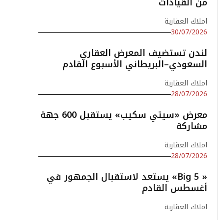
من القيادات
املاك العقارية
30/07/2026
لندن تستضيف المعرض العقاري
السعودي–البريطاني الأسبوع القادم
املاك العقارية
28/07/2026
معرض «سيتي سكيب» يستقبل 600 جهة
مشاركة
املاك العقارية
28/07/2026
« Big 5» يستعد لاستقبال الجمهور في
أغسطس القادم
املاك العقارية