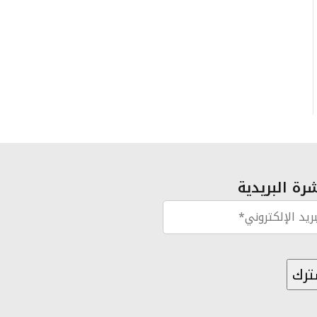
رة البريدية