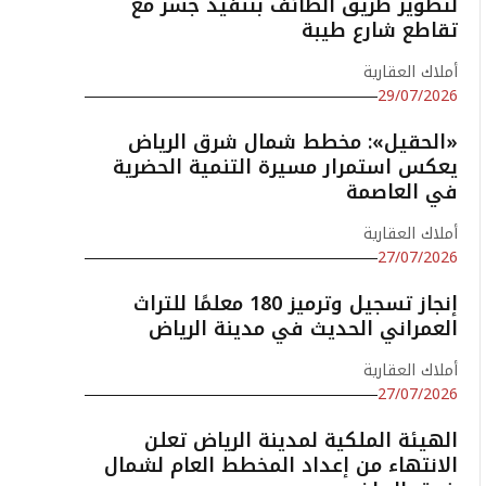
لتطوير طريق الطائف بتنفيذ جسر مع
تقاطع شارع طيبة
أملاك العقارية
29/07/2026
«الحقيل»: مخطط شمال شرق الرياض
يعكس استمرار مسيرة التنمية الحضرية
في العاصمة
أملاك العقارية
27/07/2026
إنجاز تسجيل وترميز 180 معلمًا للتراث
العمراني الحديث في مدينة الرياض
أملاك العقارية
27/07/2026
الهيئة الملكية لمدينة الرياض تعلن
الانتهاء من إعداد المخطط العام لشمال