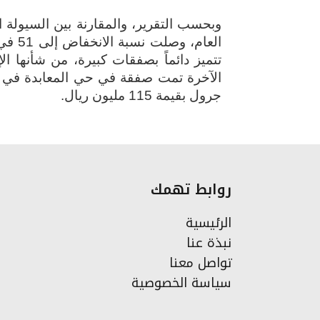
وبحسب التقرير، والمقارنة بين السيولة 
العام
تتميز دائماً بصفقات كبيرة، من شأنها 
جرول بقيمة 115 مليون ريال
.
روابط تهمك
الرئيسية
نبذة عنا
تواصل معنا
سياسة الخصوصية