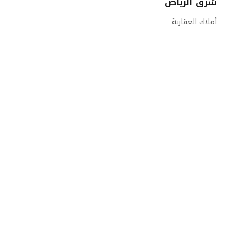
شرق الرياض
أملاك العقارية