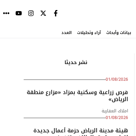
بيانات وأبحاث
آراء وتحليلات
العدد
نشر حديثا
01/08/2026
فرص زراعية وسكنية بمزاد «مزارع منطقة
الرياض»
املاك العقارية
01/08/2026
هيئة مدينة الرياض حزمة أعمال جديدة