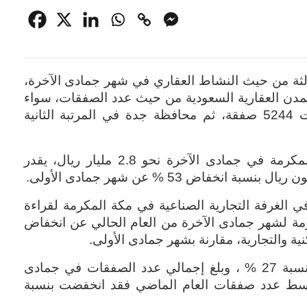
الثة من حيث النشاط العقاري في شهر جمادى الآخرة،
المدن العقارية السعودية من حيث عدد الصفقات، سواء
السكنية أو التجارية إذ بلغ عدد الصفقات 5244 صفقة، ثم محافظة جدة في المرتبة الثانية
وبلغ إجمالي قيمة الصفقات في مكة المكرمة في جمادى الآخرة نحو 2.8 مليار ريال، يقدر
.
ي الغرفة التجارية الصناعية في مكة المكرمة لقراءة
مة لشهر جمادى الآخرة من العام الحالي عن انخفاض
ة والتجارية، مقارنة بشهر جمادى الأولى
.
وأشار التقرير لانخفاض عدد الصفقات بنسبة 27 % ، وبلغ إجمالي عدد الصفقات في جمادى
نة مع متوسط عدد صفقات العام الماضي فقد انخفضت بنسبة