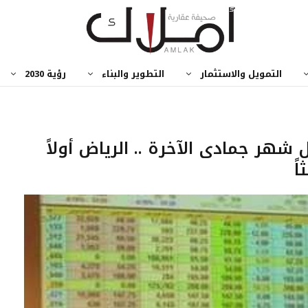
التمويل والاستثمار
التطوير والبناء
رؤية 2030
شهر جمادى الآخرة .. الرياض أولاً
ً