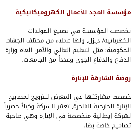
مؤسسة المجد للأعمال الكهروميكانيكية
تخصصت المؤسسة في تصنيع المولدات
الكهربائية/ ديزل, ولها عملاء من مختلف الجهات
الحكومية: مثل التعليم العالي والأمن العام وزارة
الدفاع والدفاع الجوي وعدداً من الجامعات.
روضة الشارقة للإنارة
خصصت مشاركتها في المعرض للترويج لمصابيح
الإنارة الخارجية الفاخرة, تعتبر الشركة وكيلاً حصرياً
لشركة إيطالية متخصصة في الإنارة وهي صاحبة
تصاميم خاصة بها.