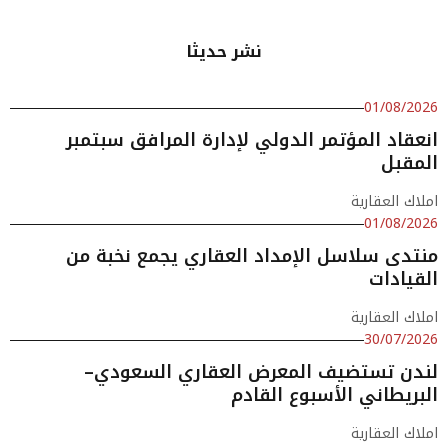
نشر حديثا
01/08/2026
انعقاد المؤتمر الدولي لإدارة المرافق سبتمبر
المقبل
املاك العقارية
01/08/2026
منتدى سلاسل الإمداد العقاري يجمع نخبة من
القيادات
املاك العقارية
30/07/2026
لندن تستضيف المعرض العقاري السعودي–
البريطاني الأسبوع القادم
املاك العقارية