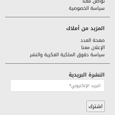
تواصل معنا
سياسة الخصوصية
المزيد من أملاك
صفحة العدد
الإعلان معنا
سياسة حقوق الملكية الفكرية والنشر
النشرة البريدية