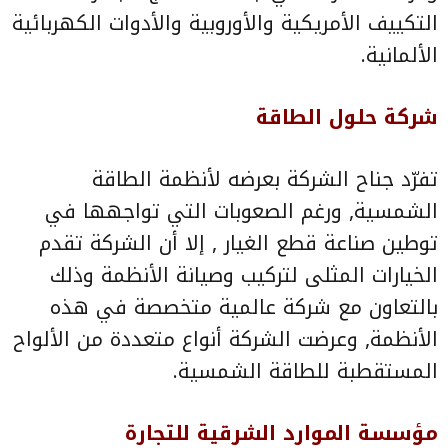
التكييف الأمريكية والأوروبية والأدوات الكهربائية
الألمانية.
شركة حلول الطاقة
تفرّد جناح الشركة بعرضه لأنظمة الطاقة
الشمسية, ورغم الصعوبات التي تواجهها في
توطين صناعة قطع الغيار , إلا أن الشركة تقدم
الخيارات المثلى لتركيب وصيانة الأنظمة وذلك
بالتعاون مع شركة عالمية متخصصة في هذه
الأنظمة, وعرضت الشركة أنواع متعددة من الألواح
المستقطبة للطاقة الشمسية.
مؤسسة الموارد الشرقية للتجارة