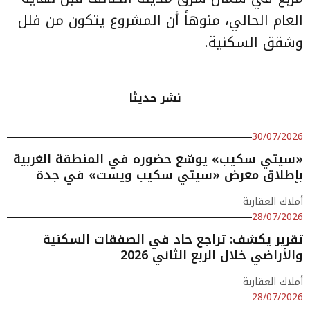
العام الحالي، منوهاً أن المشروع يتكون من فلل
وشقق السكنية.
نشر حديثا
30/07/2026
«سيتي سكيب» يوسّع حضوره في المنطقة الغربية
بإطلاق معرض «سيتي سكيب ويست» في جدة
أملاك العقارية
28/07/2026
تقرير يكشف: تراجع حاد في الصفقات السكنية
والأراضي خلال الربع الثاني 2026
أملاك العقارية
28/07/2026