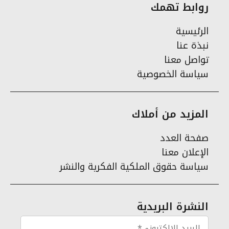
روابط تهمك
الرئيسية
نبذة عنا
تواصل معنا
سياسة الخصوصية
المزيد من أملاك
صفحة العدد
الإعلان معنا
سياسة حقوق الملكية الفكرية والنشر
النشرة البريدية