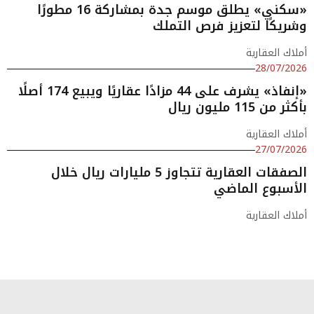
«سكني» يطلق موسم جدة بمشاركة 16 مطورًا
وشريكًا لتعزيز فرص التملك
أملاك العقارية
28/07/2026
«إنفاذ» يشرف على 44 مزادًا عقاريًا ويبيع 174 أصلًا
بأكثر من 115 مليون ريال
أملاك العقارية
27/07/2026
الصفقات العقارية تتجاوز 5 مليارات ريال خلال
الأسبوع الماضي
أملاك العقارية