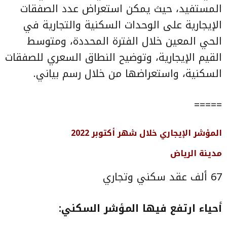
المستفيد، حيث يمكن استعراض عدد الصفقات
الإيجارية على الوحدات السكنية والتجارية في
الحي المعين خلال الفترة المحددة، ومتوسط
القيم الإيجارية، وتوضيح النطاق السعري للصفقات
السكنية، واستعراضها من خلال رسم بياني.
=====
المؤشر الإيجاري خلال شهر أكتوبر 2022
مدينة الرياض
67 ألف عقد سكني وتجاري
أحياء ارتفع فيها المؤشر السكني: