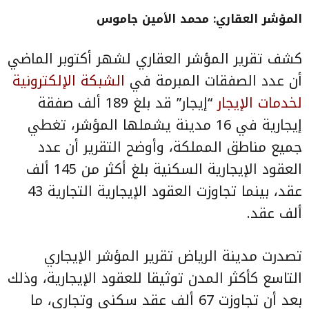
المؤشر العقاري: محمد الأمين جاموس
كشف تقرير المؤشر العقاري لشهر أكتوبر الماضي
أن عدد الصفقات المبرمة في
الشبكة الإلكترونية
لخدمات الإيجار
“إيجار” قد بلغ 189 ألف صفقة
إيجارية في 16 مدينة يشملها المؤشر، تغطي
جميع مناطق المملكة، وأوضح التقرير أن عدد
العقود الإيجارية السكنية بلغ أكثر من 145 ألف
عقد، بينما تجاوزت العقود الإيجارية التجارية 43
ألف عقد.
تصدرت مدينة الرياض تقرير
المؤشر الإيجاري
التاسع كأكثر المدن توثيقا للعقود الإيجارية، وذلك
بعد أن تجاوزت 67 ألف عقد سكني وتجاري، ما