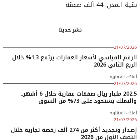
بقية المدن: 44 ألف صفقة
نشر حديثا
21/07/2026
الرقم القياسي لأسعار العقارات يرتفع 1.3% خلال
الربع الثاني 2026
أملاك العقارية
21/07/2026
202.5 مليار ريال صفقات عقارية خلال 6 أشهر..
والتملك يستحوذ على 73% من السوق
أملاك العقارية
21/07/2026
إصدار وتجديد أكثر من 274 ألف رخصة تجارية خلال
النصف الأول من 2026