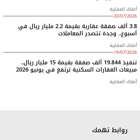
أملاك العقارية
20/07/2026
3.8 ألف صفقة عقارية بقيمة 2.2 مليار ريال في
أسبوع.. وجدة تتصدر المعاملات
أملاك العقارية
19/07/2026
تنفيذ 19.844 ألف صفقة بقيمة 15 مليار ريال..
مبيعات العقارات السكنية ترتفع في يونيو 2026
أملاك العقارية
روابط تهمك