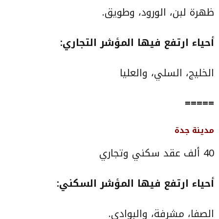
ظهرة لبن، الورود، وطويق.
أحياء ارتفع فيها المؤشر التجاري:
الخليج، السلي، والعليا
=====
مدينة جدة
40 ألف عقد سكني وتجاري
أحياء ارتفع فيها المؤشر السكني:
الصفا، مشرفة، والبوادي.