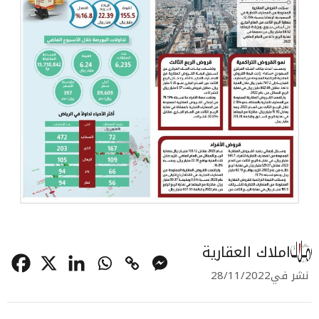
املاك العقارية
نشر في
28/11/2022