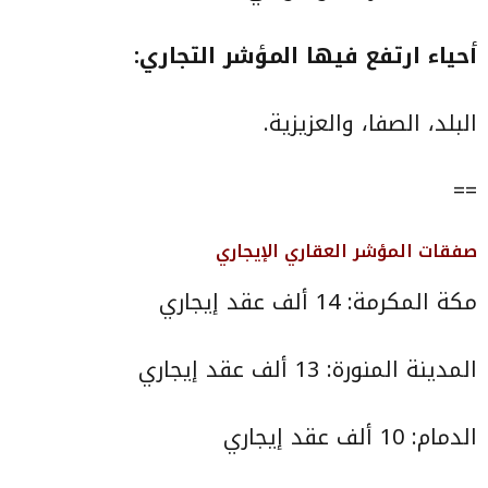
أحياء ارتفع فيها المؤشر التجاري:
البلد، الصفا، والعزيزية.
==
صفقات المؤشر العقاري الإيجاري
مكة المكرمة: 14 ألف عقد إيجاري
المدينة المنورة: 13 ألف عقد إيجاري
الدمام: 10 ألف عقد إيجاري