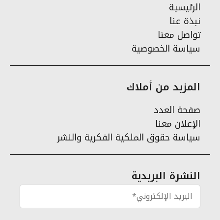
الرئيسية
نبذة عنا
تواصل معنا
سياسة الخصوصية
المزيد من أملاك
صفحة العدد
الإعلان معنا
سياسة حقوق الملكية الفكرية والنشر
النشرة البريدية