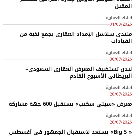
المقبل
املاك العقارية
01/08/2026
منتدى سلاسل الإمداد العقاري يجمع نخبة من
القيادات
املاك العقارية
30/07/2026
لندن تستضيف المعرض العقاري السعودي–
البريطاني الأسبوع القادم
املاك العقارية
28/07/2026
معرض «سيتي سكيب» يستقبل 600 جهة مشاركة
املاك العقارية
28/07/2026
« Big 5» يستعد لاستقبال الجمهور في أغسطس