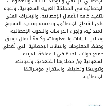
الإحصائي الرسمي والوحيد للبيانات والمعلومات
الإحصائية في المملكة العربية السعودية، وتقوم
بتنفيذ كافة الأعمال الإحصائية، والإشراف الفني
على القطاع الإحصائي، وتصميم وتنفيذ المسوح
الميدانية، وإجراء الدراسات والبحوث الإحصائية،
وتحليل البيانات والمعلومات، وكافة أعمال توثيق
وحفظ المعلومات والبيانات الإحصائية التي تُغطي
جميع جوانب الحياة في المملكة العربية
السعودية مِنْ مصادرها المُتعددةِ، وتدوينها
وتبويبها وتحليلها واستخراج مؤشراتها
الإحصائية.