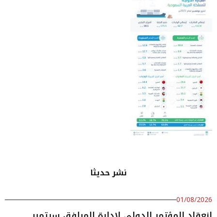
نشر حديثا
01/08/2026
انعقاد المؤتمر الدولي لإدارة المرافق سبتمبر