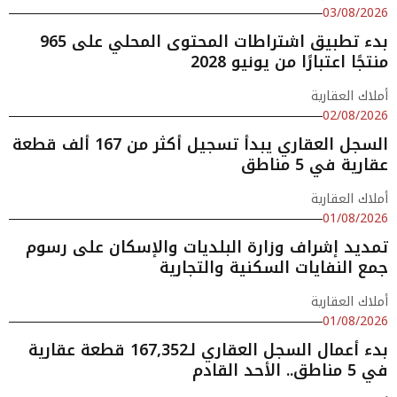
03/08/2026
بدء تطبيق اشتراطات المحتوى المحلي على 965
منتجًا اعتبارًا من يونيو 2028
أملاك العقارية
02/08/2026
السجل العقاري يبدأ تسجيل أكثر من 167 ألف قطعة
عقارية في 5 مناطق
أملاك العقارية
01/08/2026
تمديد إشراف وزارة البلديات والإسكان على رسوم
جمع النفايات السكنية والتجارية
أملاك العقارية
01/08/2026
بدء أعمال السجل العقاري لـ167,352 قطعة عقارية
في 5 مناطق.. الأحد القادم