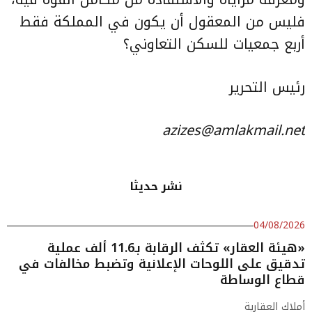
فليس من المعقول أن يكون في المملكة فقط
أربع جمعيات للسكن التعاوني؟
رئيس التحرير
azizes@amlakmail.net
نشر حديثا
04/08/2026
«هيئة العقار» تكثف الرقابة بـ11.6 ألف عملية
تدقيق على اللوحات الإعلانية وتضبط مخالفات في
قطاع الوساطة
أملاك العقارية