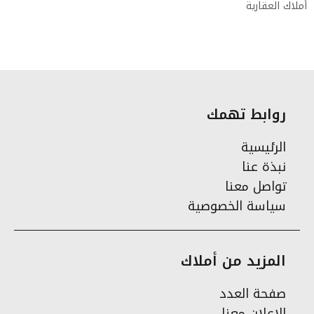
أملاك العقارية
روابط تهمك
الرئيسية
نبذة عنا
تواصل معنا
سياسة الخصوصية
المزيد من أملاك
صفحة العدد
الإعلان معنا