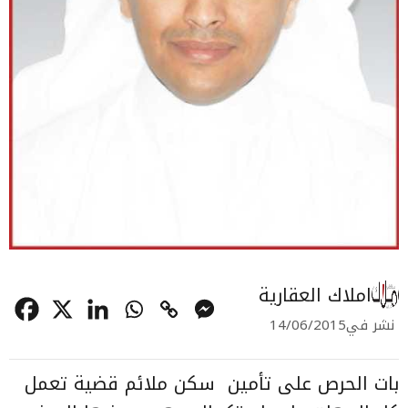
املاك العقارية
نشر في
14/06/2015
بات الحرص على تأمين
سكن ملائم قضية تعمل