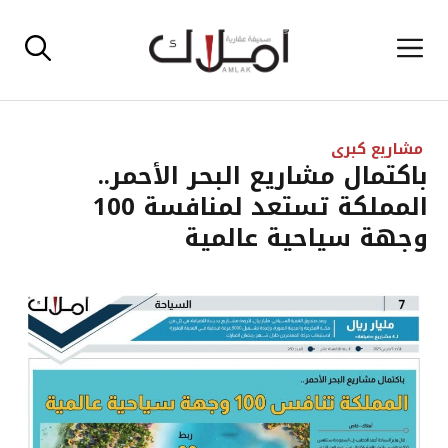
نتقل
القائمة
لى
لمحتوى
مشاريع كبرى
باكتمال مشاريع البحر الأحمر..
المملكة تستعد لمنافسة 100
وجهة سياحية عالمية