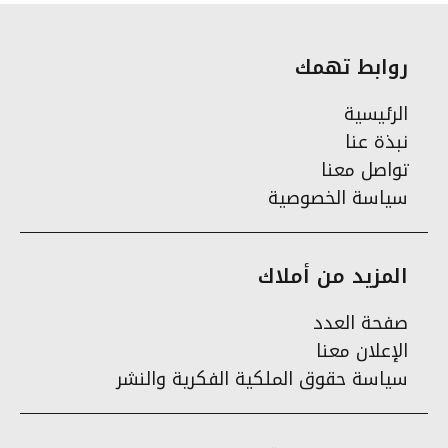
روابط تهمك
الرئيسية
نبذة عنا
تواصل معنا
سياسة الخصوصية
المزيد من أملاك
صفحة العدد
الإعلان معنا
سياسة حقوق الملكية الفكرية والنشر