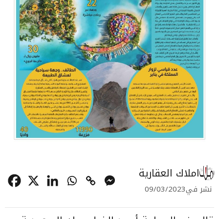
املاك العقارية
نشر في
09/03/2023