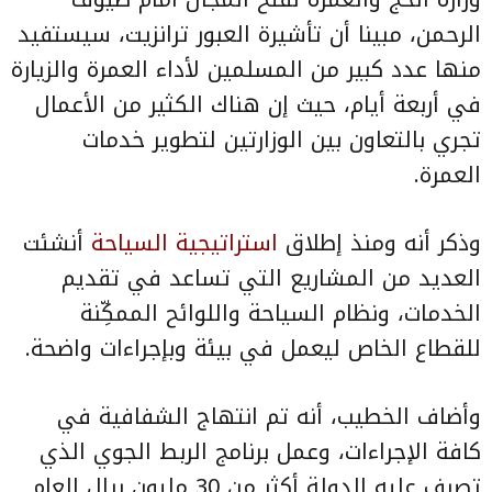
الرحمن، مبينا أن تأشيرة العبور ترانزيت، سيستفيد
منها عدد كبير من المسلمين لأداء العمرة والزيارة
في أربعة أيام، حيث إن هناك الكثير من الأعمال
تجري بالتعاون بين الوزارتين لتطوير خدمات
العمرة.
وذكر أنه ومنذ إطلاق
استراتيجية السياحة
أنشئت
العديد من المشاريع التي تساعد في تقديم
الخدمات، ونظام السياحة واللوائح الممكِّنة
للقطاع الخاص ليعمل في بيئة وبإجراءات واضحة.
وأضاف الخطيب، أنه تم انتهاج الشفافية في
كافة الإجراءات، وعمل برنامج الربط الجوي الذي
تصرف عليه الدولة أكثر من 30 مليون ريال العام