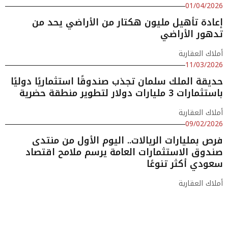
01/04/2026
إعادة تأهيل مليون هكتار من الأراضي يحد من
تدهور الأراضي
أملاك العقارية
11/03/2026
حديقة الملك سلمان تجذب صندوقًا استثماريًا دوليًا
باستثمارات 3 مليارات دولار لتطوير منطقة حضرية
أملاك العقارية
09/02/2026
فرص بمليارات الريالات.. اليوم الأول من منتدى
صندوق الاستثمارات العامة يرسم ملامح اقتصاد
سعودي أكثر تنوعًا
أملاك العقارية