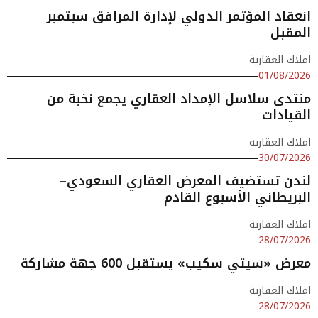
انعقاد المؤتمر الدولي لإدارة المرافق سبتمبر
المقبل
املاك العقارية
01/08/2026
منتدى سلاسل الإمداد العقاري يجمع نخبة من
القيادات
املاك العقارية
30/07/2026
لندن تستضيف المعرض العقاري السعودي–
البريطاني الأسبوع القادم
املاك العقارية
28/07/2026
معرض «سيتي سكيب» يستقبل 600 جهة مشاركة
املاك العقارية
28/07/2026