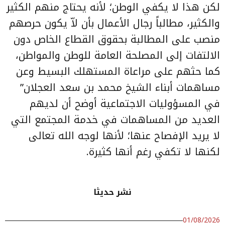
لكن هذا لا يكفي الوطن؛ لأنه يحتاج منهم الكثير
والكثير، مطالباً رجال الأعمال بأن لاّ يكون حرصهم
منصب على المطالبة بحقوق القطاع الخاص دون
الالتفات إلى المصلحة العامة للوطن والمواطن،
كما حثهم على مراعاة المستهلك البسيط وعن
مساهمات أبناء الشيخ محمد بن سعد العجلان”
في المسؤوليات الاجتماعية أوضح أن لديهم
العديد من المساهمات في خدمة المجتمع التي
لا يريد الإفصاح عنها؛ لأنها لوجه الله تعالى
لكنها لا تكفي رغم أنها كثيرة.
نشر حديثا
01/08/2026