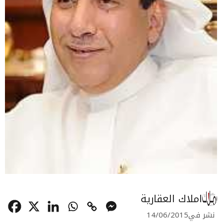
املاك العقارية
نشر في
14/06/2015