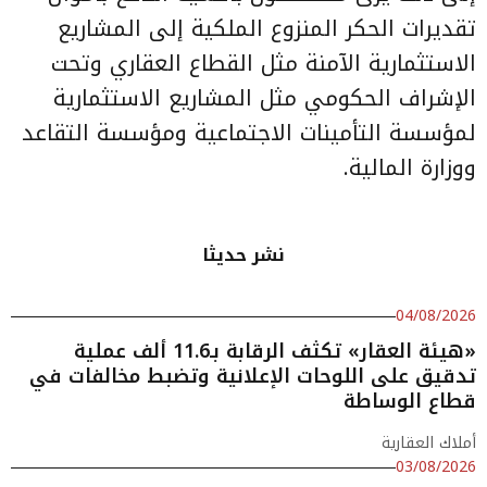
تقديرات الحكر المنزوع الملكية إلى المشاريع
الاستثمارية الآمنة مثل القطاع العقاري وتحت
الإشراف الحكومي مثل المشاريع الاستثمارية
لمؤسسة التأمينات الاجتماعية ومؤسسة التقاعد
ووزارة المالية.
نشر حديثا
04/08/2026
«هيئة العقار» تكثف الرقابة بـ11.6 ألف عملية
تدقيق على اللوحات الإعلانية وتضبط مخالفات في
قطاع الوساطة
أملاك العقارية
03/08/2026