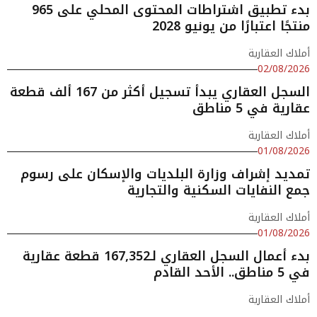
بدء تطبيق اشتراطات المحتوى المحلي على 965
منتجًا اعتبارًا من يونيو 2028
أملاك العقارية
02/08/2026
السجل العقاري يبدأ تسجيل أكثر من 167 ألف قطعة
عقارية في 5 مناطق
أملاك العقارية
01/08/2026
تمديد إشراف وزارة البلديات والإسكان على رسوم
جمع النفايات السكنية والتجارية
أملاك العقارية
01/08/2026
بدء أعمال السجل العقاري لـ167,352 قطعة عقارية
في 5 مناطق.. الأحد القادم
أملاك العقارية