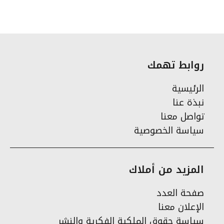
روابط تهمك
الرئيسية
نبذة عنا
تواصل معنا
سياسة الخصوصية
المزيد من أملاك
صفحة العدد
الإعلان معنا
سياسة حقوق الملكية الفكرية والنشر