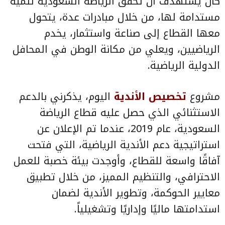
كان يستهدف أن تحقق الرياضة السعودية تنمية
مستدامة لها، من خلال مبادرات عدة، يتحول
معها القطاع إلى صناعة واستثمار، يخدم
الرياضيين، ويعلي من مكانة الوطن في المحافل
الدولية الرياضية.
مشروع
تخصيص الأندية
اليوم، يذكرني بالدعم
الاستثنائي الذي حصل عليه قطاع الرياضة
السعودية، عام 2019، عندما تم الإعلان عن
استراتيجية دعم الأندية الرياضية، التي فتحت
آفاقًا واسعة للقطاع، وأوجدت بيئة خصبة للعمل
الاحترافي، والتنظيم المميز، من خلال تطبيق
معايير الحوكمة، وتطوير الأندية لضمان
استدامتها ماليًا وإداريًا وتشغيلياً.