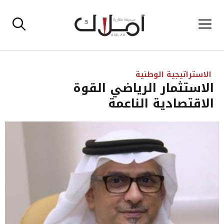
نتقل
القائمة
لى
لمحتوى
الاستراتيجية الوطنية
الاستثمار الرياضي القوة
الاقتصادية الناعمة