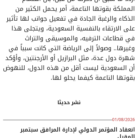
المملكة بقوتها الناعمة، أمر يحمل الكثير من
الذكاء والرغبة الجادة في تفعيل جوانب لها تأثير
على الارتقاء بالنفسية السعودية، ويتجلى هذا
في قطاعات الترفيه، والموسيقى والتراث
وغيرها.. وصولاً إلى الرياضة التي كانت سبباً في
شهرة دول عدة، مثل البرازيل أو الأرجنتين، وأؤكد
أن السعودية ليست أقل من هذه الدول، للنهوض
بقوتها الناعمة كيفما يحلو لها.
نشر حديثا
01/08/2026
انعقاد المؤتمر الدولي لإدارة المرافق سبتمبر
المقبل