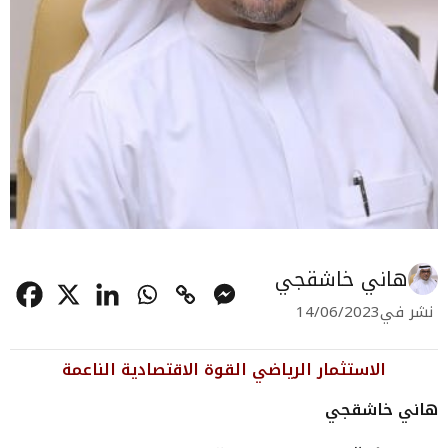
هاني خاشقجي
نشر في
14/06/2023
الاستثمار الرياضي القوة الاقتصادية الناعمة
هاني خاشقجي