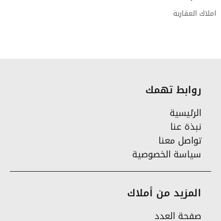
املاك العقارية
روابط تهمك
الرئيسية
نبذة عنا
تواصل معنا
سياسة الخصوصية
المزيد من أملاك
صفحة العدد