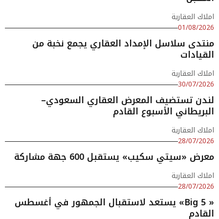
املاك العقارية
01/08/2026
منتدى سلاسل الإمداد العقاري يجمع نخبة من
القيادات
املاك العقارية
30/07/2026
لندن تستضيف المعرض العقاري السعودي–
البريطاني الأسبوع القادم
املاك العقارية
28/07/2026
معرض «سيتي سكيب» يستقبل 600 جهة مشاركة
املاك العقارية
28/07/2026
« Big 5» يستعد لاستقبال الجمهور في أغسطس
القادم