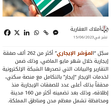
أملاك العقارية
نشر في
15/06/2023
سجّل “ا
لمؤشر الإيجاري
” أكثر من 262 ألف صفقة
إيجارية خلال شهر مايو الماضي، وذلك ضمن
التقارير والبيانات التي تصدرها الشبكة الإلكترونية
لخدمات الإيجار “إيجار” بالتكامل مع منصة سكني،
محققاً بذلك أعلى عدد للصفقات الإيجارية منذ
إطلاقه، وذلك بعد تضمينه أكثر من 160 مدينة
ومحافظة تشمل معظم مدن ومناطق المملكة.