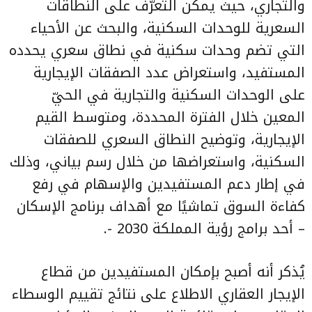
والتجاري، حيث يمكن التعرّف على النطاقات
السعرية للوحدات السكنية، والبحث عن الأحياء
التي تضم وحدات سكنية في نطاق سعري يحدده
المستفيد، واستعراض عدد الصفقات الإيجارية
على الوحدات السكنية والتجارية في الحيّ
المعين خلال الفترة المحددة، ومتوسط القيم
الإيجارية، وتوضيح النطاق السعري للصفقات
السكنية، واستعراضها من خلال رسم بياني، وذلك
في إطار دعم المستفيدين والإسهام في رفع
كفاءة السوق تماشيًا مع أهداف برنامج الإسكان
– أحد برامج رؤية المملكة 2030 -.
يُذكر أنه أصبح بإمكان المستفيدين من قطاع
الإيجار العقاري الاطلاع على نتائج تقييم الوسطاء