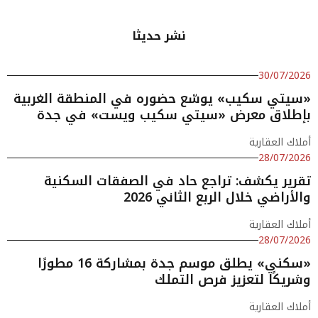
نشر حديثا
30/07/2026
«سيتي سكيب» يوسّع حضوره في المنطقة الغربية
بإطلاق معرض «سيتي سكيب ويست» في جدة
أملاك العقارية
28/07/2026
تقرير يكشف: تراجع حاد في الصفقات السكنية
والأراضي خلال الربع الثاني 2026
أملاك العقارية
28/07/2026
«سكني» يطلق موسم جدة بمشاركة 16 مطورًا
وشريكًا لتعزيز فرص التملك
أملاك العقارية