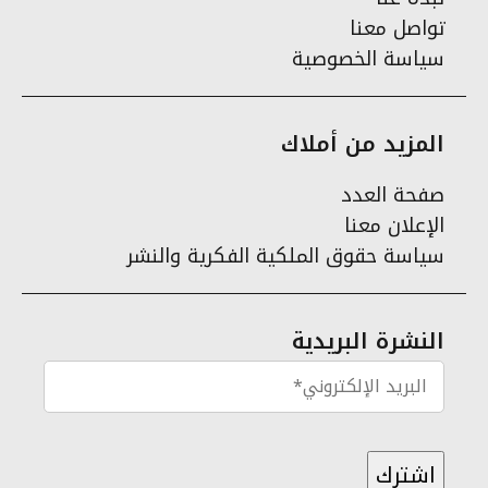
تواصل معنا
سياسة الخصوصية
المزيد من أملاك
صفحة العدد
الإعلان معنا
سياسة حقوق الملكية الفكرية والنشر
النشرة البريدية