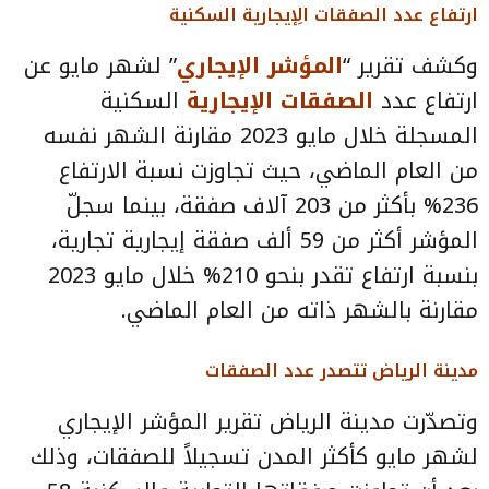
ارتفاع عدد الصفقات الِإيجارية السكنية
وكشف تقرير “
المؤشر الإيجاري
” لشهر مايو عن
ارتفاع عدد
الصفقات الإيجارية
السكنية
المسجلة خلال مايو 2023 مقارنة الشهر نفسه
من العام الماضي، حيث تجاوزت نسبة الارتفاع
236% بأكثر من 203 آلاف صفقة، بينما سجلّ
المؤشر أكثر من 59 ألف صفقة إيجارية تجارية،
بنسبة ارتفاع تقدر بنحو 210% خلال مايو 2023
مقارنة بالشهر ذاته من العام الماضي.
مدينة الرياض تتصدر عدد الصفقات
وتصدّرت مدينة الرياض تقرير المؤشر الإيجاري
لشهر مايو كأكثر المدن تسجيلاً للصفقات، وذلك