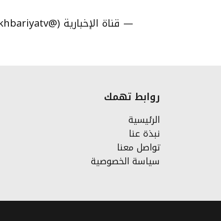
— قناة الإخبارية (@alekhbariyatv)
روابط تهمك
الرئيسية
نبذة عنا
تواصل معنا
سياسة الخصوصية