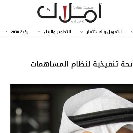
التمويل والاستثمار
التطوير والبناء
رؤية 2030
ائحة تنفيذية لنظام المساهمات