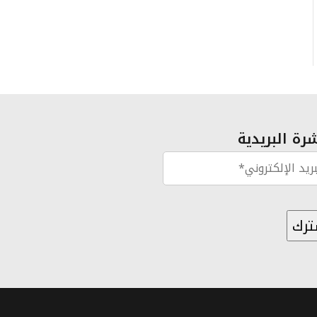
رة البريدية