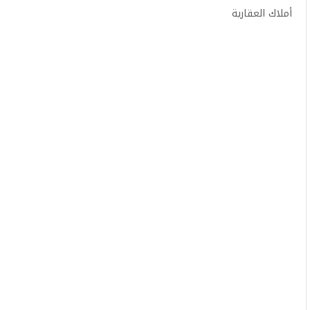
أملاك العقارية