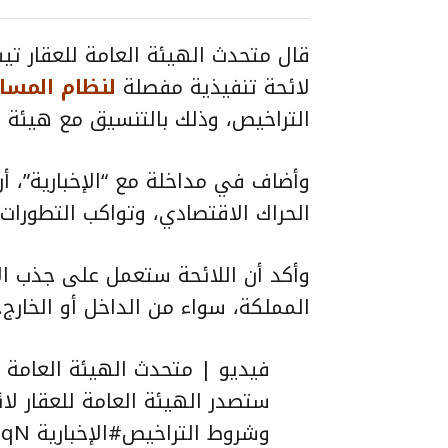
لائحة تنفيذية مفصلة
لنظام المسا
التراخيص، وذلك بالتنسيق مع هيئة 
وأضاف في مداخلة مع “الإخبارية”، أ
الحراك الاقتصادي، وتواكب التطورات
وأكد أن اللائحة ستعمل على جذب ال
المملكة، سواء من الداخل أو الخارج.
ستصدر الهيئة العامة للعقار لا
وشروط التراخيص
#الإخبارية
GqN