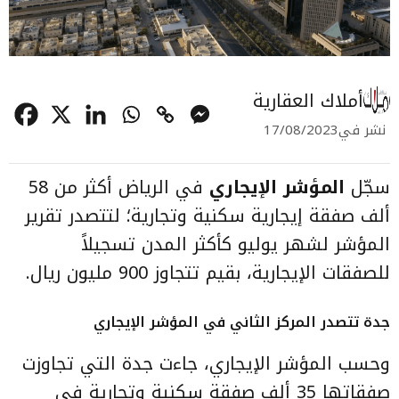
أملاك العقارية
نشر في
17/08/2023
سجّل
المؤشر الإيجاري
في الرياض أكثر من 58
ألف صفقة إيجارية سكنية وتجارية؛ لتتصدر تقرير
المؤشر لشهر يوليو كأكثر المدن تسجيلاً
للصفقات الإيجارية، بقيم تتجاوز 900 مليون ريال.
جدة تتصدر المركز الثاني في المؤشر الإيجاري
وحسب المؤشر الإيجاري، جاءت جدة التي تجاوزت
صفقاتها 35 ألف صفقة سكنية وتجارية في