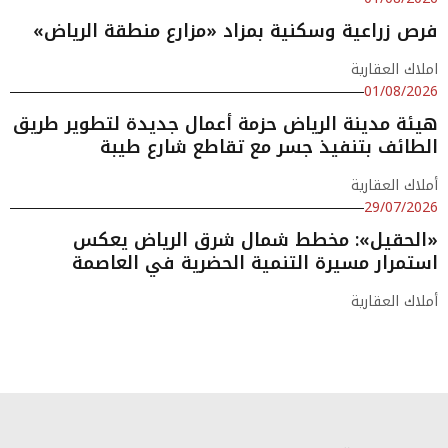
فرص زراعية وسكنية بمزاد «مزارع منطقة الرياض»
املاك العقارية
01/08/2026
هيئة مدينة الرياض حزمة أعمال جديدة لتطوير طريق
الطائف بتنفيذ جسر مع تقاطع شارع طيبة
أملاك العقارية
29/07/2026
«الحقيل»: مخطط شمال شرق الرياض يعكس
استمرار مسيرة التنمية الحضرية في العاصمة
أملاك العقارية