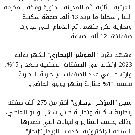
المرتبة الثانية، ثم المدينة المنورة ومكة المكرمة
اللتان سجّلتا ما يزيد 13 ألف صفقة سكنية
وتجارية لكل منهما، ثم الدمام التي تجاوزت
صفقاتها 12 ألف صفقة.
وشهد تقرير “
المؤشر الإيجاري
” لشهر يوليو
2023 ارتفاعا في الصفقات السكنية بمعدل 15%،
وارتفاعا في عدد الصفقات الإيجارية التجارية
بنسبة 11% مقارنة بشهر يونيو الماضي.
سجل “
المؤشر الإيجاري
” أكثر من 275 ألف صفقة
إيجارية سكنية وتجارية خلال شهر يوليو الماضي،
وذلك بحسب التقارير والبيانات التي تصدرها
الشبكة الإلكترونية لخدمات الإيجار “إيجار”