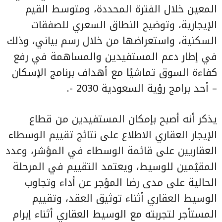
المعين خلال الفترة المحددة، ومتوسط القيم
الإيجارية، وتوضيح النطاق السعري للصفقات
السكنية، واستعراضها من خلال رسم بياني، وذلك
في إطار دعم المستفيدين والمساهمة في رفع
كفاءة السوق تماشيًا مع أهداف برنامج الإسكان
– أحد برامج رؤية السعودية 2030 -.
يذكر أنه أصبح بإمكان المستفيدين من قطاع
الإيجار العقاري الاطلاع على نتائج تقييم الوسطاء
العقاريين على قائمة الوسطاء في المؤشر، وعدد
المقيّمين للوسيط، ويعتمد التقييم في المرحلة
الحالية على مدى رضا المؤجر عن أداء وتجاوب
الوسيط العقاري أثناء توثيق العقد، وتقييم
المستأجر لتجربته مع الوسيط العقاري أثناء إبرام