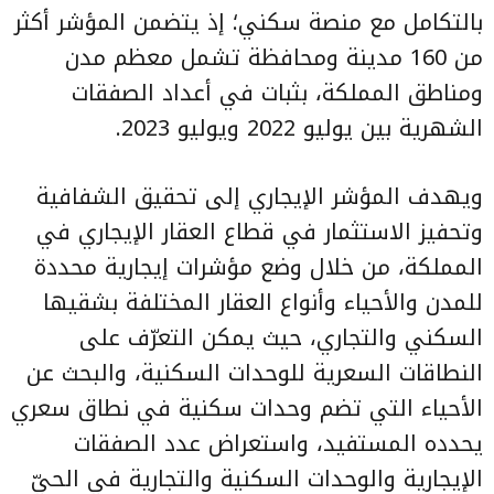
بالتكامل مع منصة سكني؛ إذ يتضمن المؤشر أكثر
من 160 مدينة ومحافظة تشمل معظم مدن
ومناطق المملكة، بثبات في أعداد الصفقات
الشهرية بين يوليو 2022 ويوليو 2023.
ويهدف المؤشر الإيجاري إلى تحقيق الشفافية
وتحفيز الاستثمار في قطاع العقار الإيجاري في
المملكة، من خلال وضع مؤشرات إيجارية محددة
للمدن والأحياء وأنواع العقار المختلفة بشقيها
السكني والتجاري، حيث يمكن التعرّف على
النطاقات السعرية للوحدات السكنية، والبحث عن
الأحياء التي تضم وحدات سكنية في نطاق سعري
يحدده المستفيد، واستعراض عدد الصفقات
الإيجارية والوحدات السكنية والتجارية في الحيّ