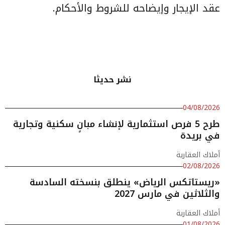
عقد الإيجار وإيضاحه للشروط والأحكام.
نشر حديثا
04/08/2026
طرح 5 فرص استثمارية لإنشاء مبانٍ سكنية وتجارية
في بريدة
أملاك العقارية
02/08/2026
«ريستاتكس الرياض» ينطلق بنسخته السادسة
والثلاثين في مارس 2027
أملاك العقارية
01/08/2026