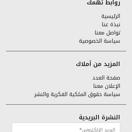
روابط تهمك
الرئيسية
نبذة عنا
تواصل معنا
سياسة الخصوصية
المزيد من أملاك
صفحة العدد
الإعلان معنا
سياسة حقوق الملكية الفكرية والنشر
النشرة البريدية