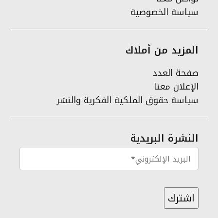
سياسة الخصوصية
المزيد من أملاك
صفحة العدد
الإعلان معنا
سياسة حقوق الملكية الفكرية والنشر
النشرة البريدية