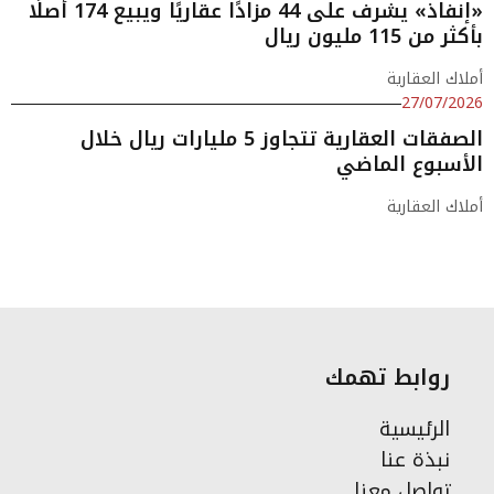
«إنفاذ» يشرف على 44 مزادًا عقاريًا ويبيع 174 أصلًا
بأكثر من 115 مليون ريال
أملاك العقارية
27/07/2026
الصفقات العقارية تتجاوز 5 مليارات ريال خلال
الأسبوع الماضي
أملاك العقارية
روابط تهمك
الرئيسية
نبذة عنا
تواصل معنا