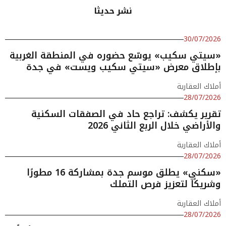
نشر حديثا
30/07/2026
«سيتي سكيب» يوسّع حضوره في المنطقة الغربية
بإطلاق معرض «سيتي سكيب ويست» في جدة
أملاك العقارية
28/07/2026
تقرير يكشف: تراجع حاد في الصفقات السكنية
والأراضي خلال الربع الثاني 2026
أملاك العقارية
28/07/2026
«سكني» يطلق موسم جدة بمشاركة 16 مطورًا
وشريكًا لتعزيز فرص التملك
أملاك العقارية
28/07/2026