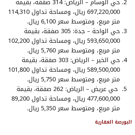
حي الوسام – الرياض: 314 صفقة، بقيمة
697,220,000 ريال، ومساحة تداول 114,310
متر مربع، ومتوسط سعر 6,100 ريال.
حي الواحة – جدة: 305 صفقة، بقيمة
593,650,000 ريال، ومساحة تداول 102,200
متر مربع، ومتوسط سعر 5,760 ريال.
حي الخير – الرياض: 303 صفقة، بقيمة
589,500,000 ريال، ومساحة تداول 101,800
متر مربع، ومتوسط سعر 5,750 ريال.
حي عريض – الرياض: 262 صفقة، بقيمة
477,600,000 ريال، ومساحة تداول 89,200
متر مربع، ومتوسط سعر 5,350 ريال.
البورصة العقارية