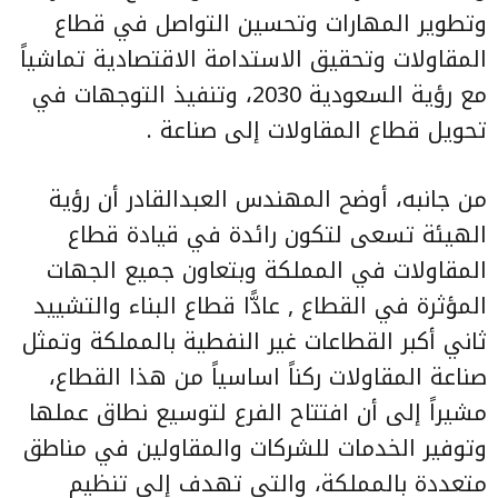
وتطوير المهارات وتحسين التواصل في قطاع
المقاولات وتحقيق الاستدامة الاقتصادية تماشياً
مع رؤية السعودية 2030، وتنفيذ التوجهات في
تحويل قطاع المقاولات إلى صناعة .
من جانبه، أوضح المهندس العبدالقادر أن رؤية
الهيئة تسعى لتكون رائدة في قيادة قطاع
المقاولات في المملكة وبتعاون جميع الجهات
المؤثرة في القطاع , عادًّا قطاع البناء والتشييد
ثاني أكبر القطاعات غير النفطية بالمملكة وتمثل
صناعة المقاولات ركناً اساسياً من هذا القطاع،
مشيراً إلى أن افتتاح الفرع لتوسيع نطاق عملها
وتوفير الخدمات للشركات والمقاولين في مناطق
متعددة بالمملكة، والتي تهدف إلى تنظيم