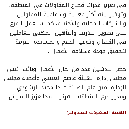
في تعزيز قدرات قطاع المقاولات في المنطقة،
وتوفير بيئة أكثر فعالية وشفافية للمقاولين
والشركات المحلية والأجنبية، كما سيعمل الفرع
على تطوير التدريب والتأهيل المهني للعاملين
في القطاع، وتوفير الدعم والمساندة اللازمة
لتحقيق جودة وسلامة الأعمال .
حضر التدشين عدد من رجال الأعمال ونائب رئيس
مجلس إدارة الهيئة عاصم العتيبي وأعضاء مجلس
الإدارة امين عام الهيئة عبدالمجيد الرشودي
ومدير فرع المنطقة الشرقية عبدالعزيز المحيش .
الهيئة السعودية للمقاولين