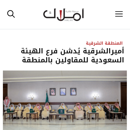
نتقل
القائمة
لى
لمحتوى
المنطقة الشرقية
أميرالشرقية يُدشن فرع الهيئة
السعودية للمقاولين بالمنطقة