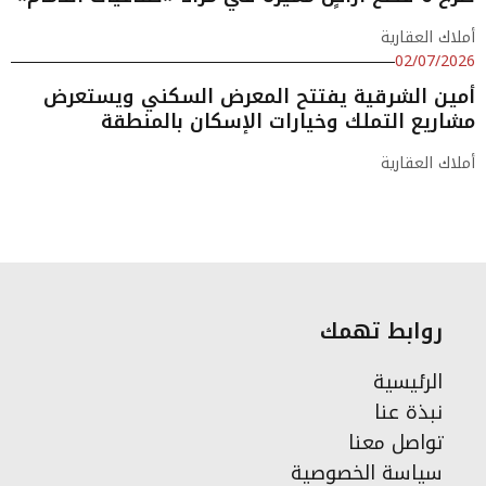
أملاك العقارية
02/07/2026
أمين الشرقية يفتتح المعرض السكني ويستعرض
مشاريع التملك وخيارات الإسكان بالمنطقة
أملاك العقارية
روابط تهمك
الرئيسية
نبذة عنا
تواصل معنا
سياسة الخصوصية