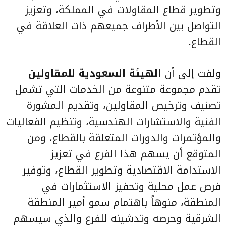
وتطوير قطاع المقاولات في المملكة، وتعزيز
التواصل بين الأطراف جميعهم ذات العلاقة في
القطاع.
ولفت إلى أن
الهيئة السعودية للمقاولين
تقدم مجموعة متنوعة من الخدمات التي تشمل
تصنيف وترخيص المقاولين، وتقديم المشورة
الفنية والاستشارات الهندسية، وتنظيم الفعاليات
والمؤتمرات والدورات المتعلقة بالقطاع، ومن
المتوقع أن يسهم هذا الفرع في تعزيز
الاستدامة الاقتصادية وتطوير القطاع، وتوفير
فرص عمل محلية وتحفيز الاستثمارات في
المنطقة، منوهاً باهتمام سمو أمير المنطقة
الشرقية وحرصه وتدشينه للفرع والذي سيسهم