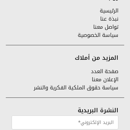
الرئيسية
نبذة عنا
تواصل معنا
سياسة الخصوصية
المزيد من أملاك
صفحة العدد
الإعلان معنا
سياسة حقوق الملكية الفكرية والنشر
النشرة البريدية