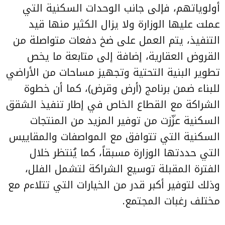
أولوياتهم، فإلى جانب الوحدات السكنية التي
عملت عليها الوزارة ولا يزال الكثير منها قيد
التنفيذ، يتم العمل على ضخ دفعات متواصلة من
القروض العقارية، إضافة إلى متابعة ما يخص
تطوير البنية التحتية وتجهيز مساحات من الأراضي
للبناء ضمن برنامج (أرض وقرض)، كما أن خطوة
الشراكة مع القطاع الخاص في إطار تنفيذ الشقق
السكنية عزّزت من توفير المزيد من المنتجات
السكنية التي تتوافق مع المواصفات والمقاييس
التي حددتها الوزارة مسبقاً، كما يُنتظر خلال
الفترة المقبلة توسيع الشراكة لتشمل الفلل،
وذلك لتوفير أكبر قدر من الخيارات التي تتلاءم مع
مختلف رغبات المجتمع.