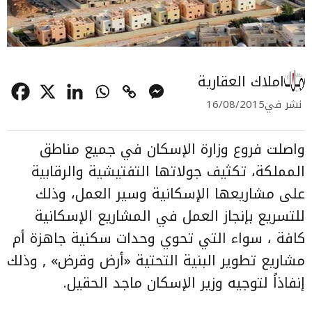
املاك العقارية
نشر في
16/08/2015
واصلت فروع وزارة الإسكان في جميع مناطق
المملكة، تكثيف جولاتها التفتيشية والرقابية
على مشاريعها الإسكانية وسير العمل، وذلك
للتسريع بإنجاز العمل في المشاريع الإسكانية
كافة ، سواء التي تحوي وحدات سكنية جاهزة أم
مشاريع تطوير البنية التحتية «أرض وقرض» , وذلك
إنفاذاً لتوجيه وزير الإسكان ماجد الحقيل.