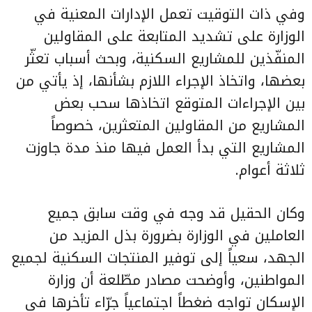
وفي ذات التوقيت تعمل الإدارات المعنية في
الوزارة على تشديد المتابعة على المقاولين
المنفّذين للمشاريع السكنية، وبحث أسباب تعثّر
بعضها، واتخاذ الإجراء اللازم بشأنها، إذ يأتي من
بين الإجراءات المتوقع اتخاذها سحب بعض
المشاريع من المقاولين المتعثرين، خصوصاً
المشاريع التي بدأ العمل فيها منذ مدة جاوزت
ثلاثة أعوام.
وكان الحقيل قد وجه في وقت سابق جميع
العاملين في الوزارة بضرورة بذل المزيد من
الجهد، سعياً إلى توفير المنتجات السكنية لجميع
المواطنين، وأوضحت مصادر مطّلعة أن وزارة
الإسكان تواجه ضغطاً اجتماعياً جرّاء تأخرها في