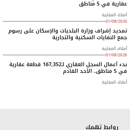
عقارية في 5 مناطق
أملاك العقارية
01/08/2026
تمديد إشراف وزارة البلديات والإسكان على رسوم
جمع النفايات السكنية والتجارية
أملاك العقارية
01/08/2026
بدء أعمال السجل العقاري لـ167,352 قطعة عقارية
في 5 مناطق.. الأحد القادم
أملاك العقارية
روابط تهمك