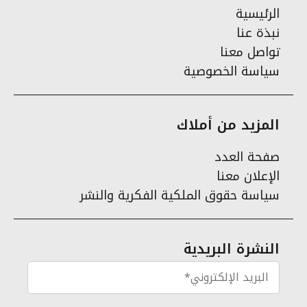
الرئيسية
نبذة عنا
تواصل معنا
سياسة الخصوصية
المزيد من أملاك
صفحة العدد
الإعلان معنا
سياسة حقوق الملكية الفكرية والنشر
النشرة البريدية