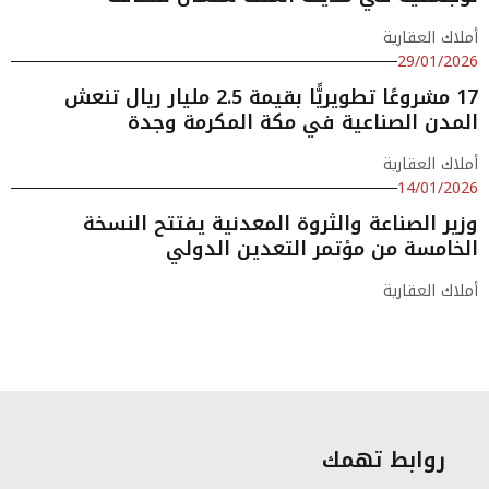
أملاك العقارية
29/01/2026
17 مشروعًا تطويريًّا بقيمة 2.5 مليار ريال تنعش
المدن الصناعية في مكة المكرمة وجدة
أملاك العقارية
14/01/2026
وزير الصناعة والثروة المعدنية يفتتح النسخة
الخامسة من مؤتمر التعدين الدولي
أملاك العقارية
روابط تهمك