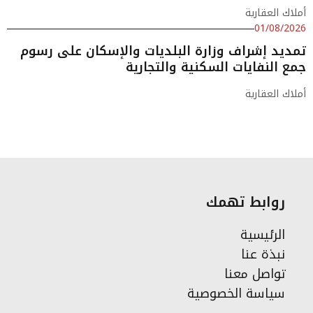
أملاك العقارية
01/08/2026
تمديد إشراف وزارة البلديات والإسكان على رسوم
جمع النفايات السكنية والتجارية
أملاك العقارية
روابط تهمك
الرئيسية
نبذة عنا
تواصل معنا
سياسة الخصوصية