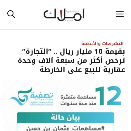
نتقل
القائمة
لى
لمحتوى
التشريعات والأنظمة
بقيمة 10 مليار ريال .. “التجارة”
ترخص أكثر من سبعة آلاف وحدة
عقارية للبيع على الخارطة