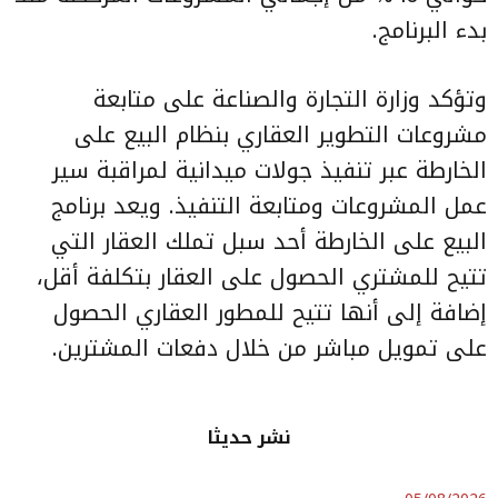
بدء البرنامج.
وتؤكد وزارة التجارة والصناعة على متابعة
مشروعات التطوير العقاري بنظام البيع على
الخارطة عبر تنفيذ جولات ميدانية لمراقبة سير
عمل المشروعات ومتابعة التنفيذ. ويعد برنامج
البيع على الخارطة أحد سبل تملك العقار التي
تتيح للمشتري الحصول على العقار بتكلفة أقل،
إضافة إلى أنها تتيح للمطور العقاري الحصول
على تمويل مباشر من خلال دفعات المشترين.
نشر حديثا