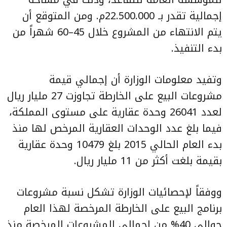
إجمالية تقدر بـ 22.500.000م. ومن المتوقع أن
يتم الانتهاء من المشروع خلال 45–60 شهراً من
بدء التنفيذ.
وتفيد معلومات الوزارة أن إجمالي قيمة
مشروعات البيع على الخارطة تجاوزت 27 مليار ريال
لعدد 26041 وحدة عقارية على مستوى المملكة،
فيما بلغ عدد الوحدات العقارية المرخص لها منذ
بدء العام الحالي 2015 بلغ 10479 وحدة عقارية
بقيمة بلغت أكثر من 11 مليار ريال.
ووفقاً لإحصائيات الوزارة تشكل نسبة مشروعات
برنامج البيع على الخارطة المرخصة لهذا العام
حوالي 40% من إجمالي المشروعات المرخصة منذ