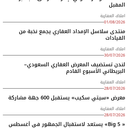
المقبل
املاك العقارية
01/08/2026
منتدى سلاسل الإمداد العقاري يجمع نخبة من
القيادات
املاك العقارية
30/07/2026
لندن تستضيف المعرض العقاري السعودي–
البريطاني الأسبوع القادم
املاك العقارية
28/07/2026
معرض «سيتي سكيب» يستقبل 600 جهة مشاركة
املاك العقارية
28/07/2026
« Big 5» يستعد لاستقبال الجمهور في أغسطس