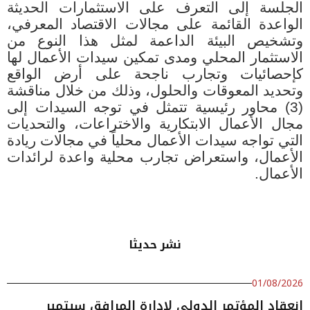
الجلسة إلى التعرف على الاستثمارات الحديثة
الواعدة القائمة على مجالات الاقتصاد المعرفي،
وتشخيص البيئة الداعمة لمثل هذا النوع من
الاستثمار المحلي ومدى تمكين سيدات الأعمال لها
كإحصائيات وتجارب ناجحة على أرض الواقع
وتحديد المعوقات والحلول، وذلك من خلال مناقشة
(3) محاور رئيسية تتمثل في توجه السيدات إلى
مجال الأعمال الابتكارية والاختراعات، والتحديات
التي تواجه سيدات الأعمال محلياً في مجالات ريادة
الأعمال، واستعراض تجارب محلية واعدة لرائدات
الأعمال.
نشر حديثا
01/08/2026
انعقاد المؤتمر الدولي لإدارة المرافق سبتمبر