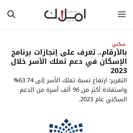
نتقل
القائمة
لى
لمحتوى
سكني
بالأرقام.. تعرف على إنجازات برنامج
الإسكان في دعم تملك الأسر خلال
2023
التقرير: ارتفاع نسبة تملك الأسر إلى 63.74%
واستفادة أكثر من 96 ألف أسرة من الدعم
السكني عام 2023.