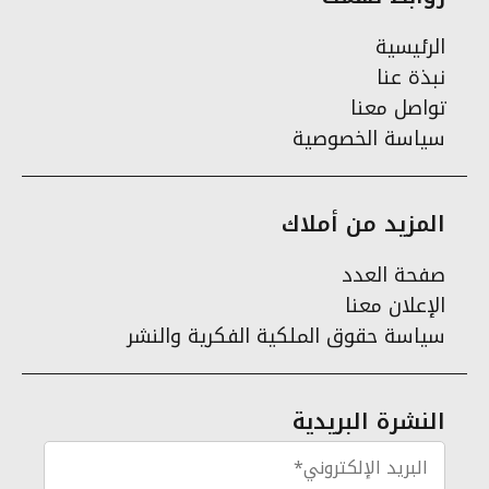
الرئيسية
نبذة عنا
تواصل معنا
سياسة الخصوصية
المزيد من أملاك
صفحة العدد
الإعلان معنا
سياسة حقوق الملكية الفكرية والنشر
النشرة البريدية