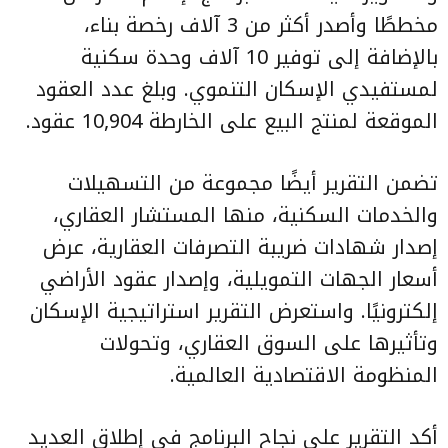
مخططًا وأصدر أكثر من 3 آلاف رخصة بناء،
بالإضافة إلى توفير 10 آلاف وحدة سكنية
لمستفيدي الإسكان التنموي. وبلغ عدد العقود
الموقعة لمنتج البيع على الخارطة 10,904 عقود.
تضمن التقرير أيضًا مجموعة من التسهيلات
والخدمات السكنية، منها المستشار العقاري،
إصدار شهادات ضريبة التصرفات العقارية، عرض
أسعار الجهات التمويلية، وإصدار عقود الأراضي
إلكترونيًا. واستعرض التقرير استراتيجية الإسكان
وتأثيرها على السوق العقاري، وتحولات
المنظومة الاقتصادية العالمية.
أكد التقرير على نجاح البرنامج في إطلاق العديد