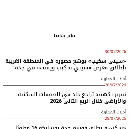
نشر حديثا
30/07/2026
«سيتي سكيب» يوسّع حضوره في المنطقة الغربية
بإطلاق معرض «سيتي سكيب ويست» في جدة
أملاك العقارية
28/07/2026
تقرير يكشف: تراجع حاد في الصفقات السكنية
والأراضي خلال الربع الثاني 2026
أملاك العقارية
28/07/2026
«سكني» يطلق موسم جدة بمشاركة 16 مطورًا