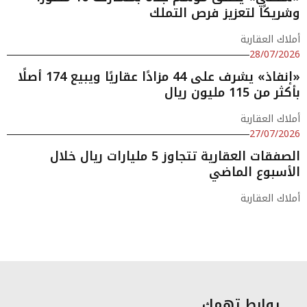
وشريكًا لتعزيز فرص التملك
أملاك العقارية
28/07/2026
«إنفاذ» يشرف على 44 مزادًا عقاريًا ويبيع 174 أصلًا
بأكثر من 115 مليون ريال
أملاك العقارية
27/07/2026
الصفقات العقارية تتجاوز 5 مليارات ريال خلال
الأسبوع الماضي
أملاك العقارية
روابط تهمك