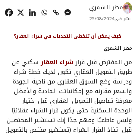
مطر الشمري
نشر في
25/08/2024
كيف يمكن أن تتخطى التحديات في شراء العقار؟
مطر الشمري
من المفترض قبل قرار
شراء العقار
سكني عن
طريق التمويل العقاري تكون لديك خطة شراء
ودراسة وضع السوق العقاري من ناحية الجودة
والسعر مقارنه مع إمكانياتك المادية والأفضل
معرفة تفاصيل التمويل العقاري قبل اختيار
الوحدة السكنية حتى يكون قرار الشراء عقلانيًا
وليس عاطفيًا ومهم جدًا إنك تستشير المختصين
قبل اتخاذ القرار الشراء (تستشير مختص بالتمويل