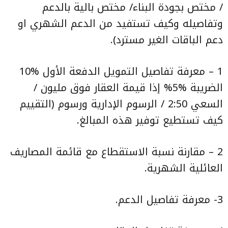
/ مختص بجودة البناء/ مختص بالية بالدعم
وتفاصيله وكيف تستفيد من الدعم الشهري او
دعم الباقات الغير مسترد).
1 – معرفة تفاصيل التمويل الدفعة الأول %10
الضريبة %5% إذا قيمة العقار فوق مليون /
السعي 2:50 / الرسوم الإدارية ورسوم (التقييم
كيف تستطيع توفير هذه المبالغ.
2 – مقارنة نسبة الاستقطاع مع قائمة المصاريف
العائلية الشهرية.
3- معرفة تفاصيل الدعم.