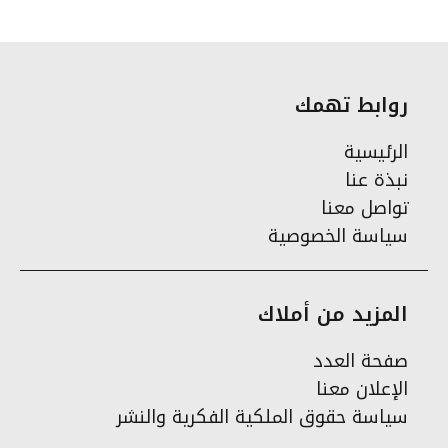
روابط تهمك
الرئيسية
نبذة عنا
تواصل معنا
سياسة الخصوصية
المزيد من أملاك
صفحة العدد
الإعلان معنا
سياسة حقوق الملكية الفكرية والنشر