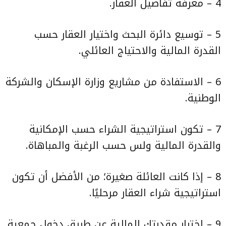
4 – معرفة تفاصيل العقار.
5 – توسيع دائرة البحث واختيار العقار حسب
القدرة المالية والاحتياج العائلي.
6 – الاستفادة من مشاريع وزارة الإسكان والشركة
الوطنية.
7 – تكون استراتيجية الشراء حسب الإمكانية
والقدرة المالية ولس حسب الرغبة والمباهاة.
8 – إذا كانت العائلة صغيرة؛ من الأفضل أن تكون
استراتيجية شراء العقار مرحليًا.
9 – اختبار مقدرتك المالية عن طريق دخول جمعية