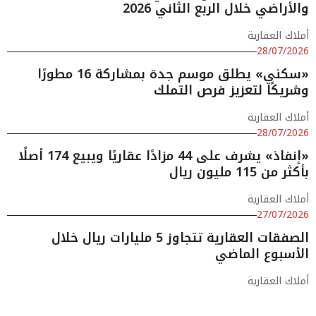
والأراضي خلال الربع الثاني 2026
أملاك العقارية
28/07/2026
«سكني» يطلق موسم جدة بمشاركة 16 مطورًا
وشريكًا لتعزيز فرص التملك
أملاك العقارية
28/07/2026
«إنفاذ» يشرف على 44 مزادًا عقاريًا ويبيع 174 أصلًا
بأكثر من 115 مليون ريال
أملاك العقارية
27/07/2026
الصفقات العقارية تتجاوز 5 مليارات ريال خلال
الأسبوع الماضي
أملاك العقارية