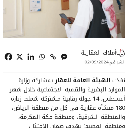
أملاك العقارية
نشر في
02/09/2024
نفذت
الهيئة العامة للعقار
بمشاركة وزارة
الموارد البشرية والتنمية الاجتماعية خلال شهر
أغسطس، 14 جولة رقابية مشتركة شملت زيارة
180 منشأة عقارية في كل من منطقة الرياض،
والمنطقة الشرقية، ومنطقة مكة المكرمة،
ومنطقة القصيم؛ بهدف ضمان الامتثال