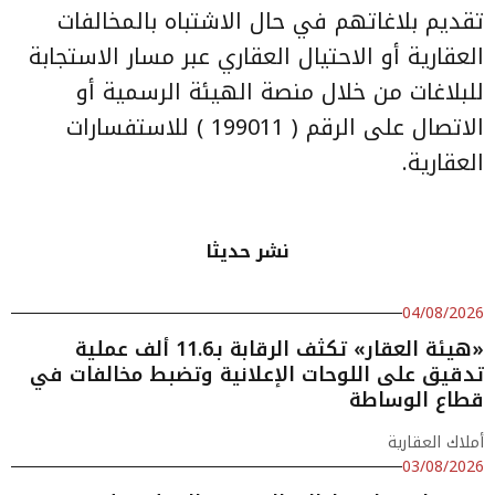
تقديم بلاغاتهم في حال الاشتباه بالمخالفات
العقارية أو الاحتيال العقاري عبر مسار الاستجابة
للبلاغات من خلال منصة الهيئة الرسمية أو
الاتصال على الرقم ( 199011 ) للاستفسارات
العقارية.
نشر حديثا
04/08/2026
«هيئة العقار» تكثف الرقابة بـ11.6 ألف عملية
تدقيق على اللوحات الإعلانية وتضبط مخالفات في
قطاع الوساطة
أملاك العقارية
03/08/2026