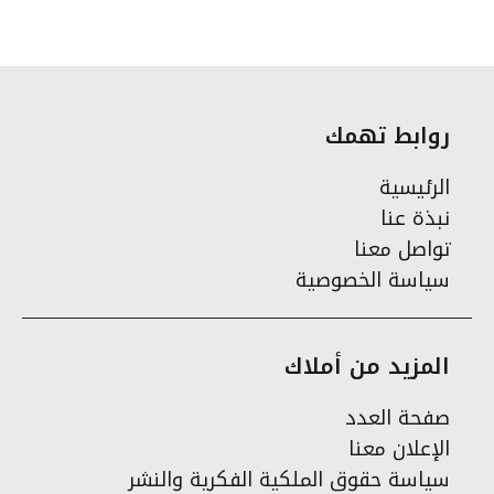
روابط تهمك
الرئيسية
نبذة عنا
تواصل معنا
سياسة الخصوصية
المزيد من أملاك
صفحة العدد
الإعلان معنا
سياسة حقوق الملكية الفكرية والنشر