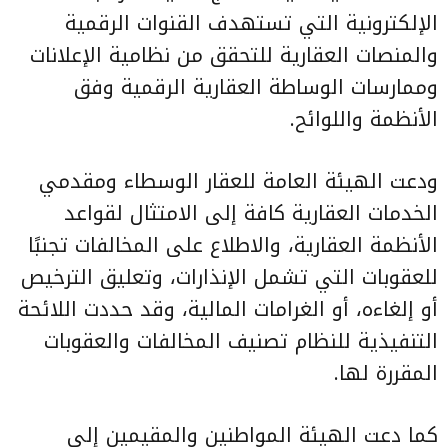
الإلكترونية التي تستهدف القنوات الرقمية
والمنصات العقارية للتحقق من نظامية الإعلانات
وممارسات الوساطة العقارية الرقمية وفق
الأنظمة واللوائح.
ودعت الهيئة العامة للعقار الوسطاء ومقدمي
الخدمات العقارية كافة إلى الامتثال لقواعد
الأنظمة العقارية، والاطلاع على المخالفات تجنبًا
للعقوبات التي تشمل الإنذارات، وتعليق الترخيص
أو إلغاءه، أو الغرامات المالية، وقد حددت اللائحة
التنفيذية للنظام تصنيف المخالفات والعقوبات
المقررة لها.
كما دعت الهيئة المواطنين والمقيمين إلى