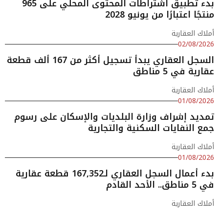
بدء تطبيق اشتراطات المحتوى المحلي على 965
منتجًا اعتبارًا من يونيو 2028
أملاك العقارية
02/08/2026
السجل العقاري يبدأ تسجيل أكثر من 167 ألف قطعة
عقارية في 5 مناطق
أملاك العقارية
01/08/2026
تمديد إشراف وزارة البلديات والإسكان على رسوم
جمع النفايات السكنية والتجارية
أملاك العقارية
01/08/2026
بدء أعمال السجل العقاري لـ167,352 قطعة عقارية
في 5 مناطق.. الأحد القادم
أملاك العقارية