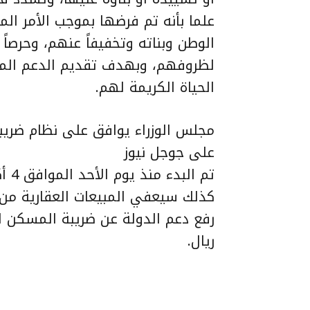
الوطن وبناته وتخفيفاً عنهم، وحرصاً 
لظروفهم، وبهدف تقديم الدعم المس
الحياة الكريمة لهم.
مجلس الوزراء يوافق على نظام ضريبة 
على جوجل نيوز
ريال.​