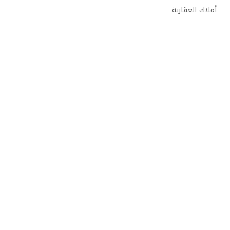
أملاك العقارية