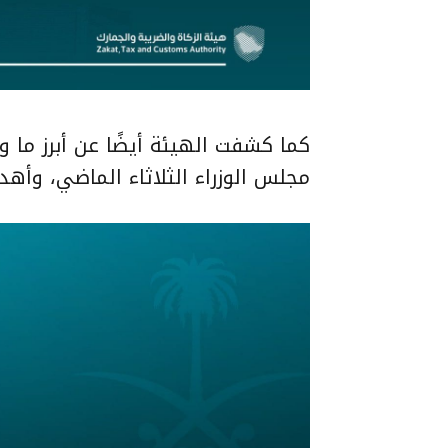
كما كشفت الهيئة أيضًا عن أبرز ما و
مجلس الوزراء الثلاثاء الماضي، وأهد