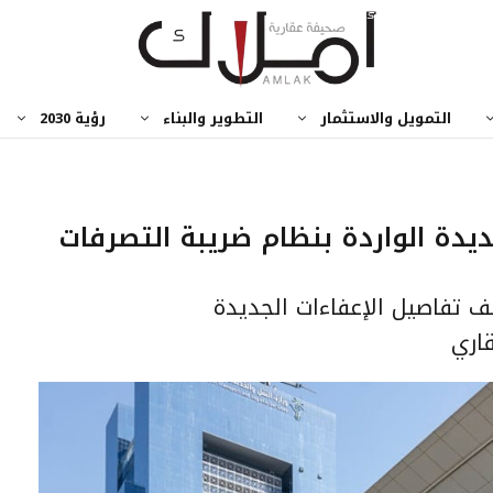
التمويل والاستثمار
التطوير والبناء
رؤية 2030
جديدة الواردة بنظام ضريبة التصرفات
ف تفاصيل الإعفاءات الجديدة
اري