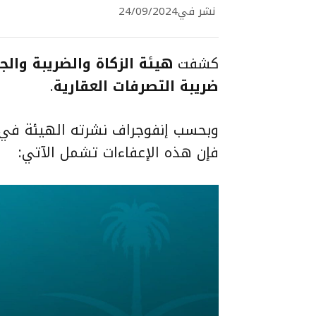
نشر في
24/09/2024
كشفت
هيئة الزكاة والضريبة والج
ضريبة التصرفات العقارية
.
وبحسب إنفوجراف نشرته الهيئة في 
فإن هذه الإعفاءات تشمل الآتي: