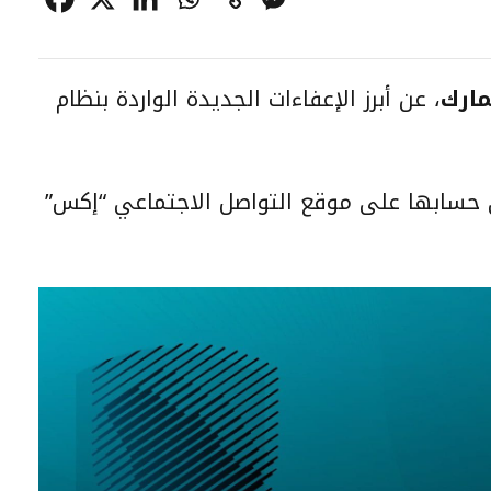
مارك
، عن أبرز الإعفاءات الجديدة الواردة بنظام
حسابها على موقع التواصل الاجتماعي “إكس”