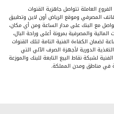
 الفروع العاملة تتواصل جاهزية القنوات
الهاتف المصرفي وموقع الرياض أون لاين وتطبيق
واصل مع البنك على مدار الساعة ومن أي مكان،
 المالية والمصرفية بمرونة أعلى وراحة البال،
عة لضمان الكفاءة الفنية التامة لتلك القنوات
لتغذية الدورية لأجهزة الصرف الآلي التي
ز، والسلامة الفنية لشبكة نقاط البيع التابعة للبنك والموزعة
ية في مناطق ومدن المملكة.