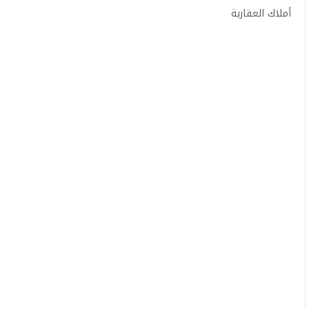
أملاك العقارية