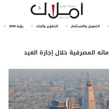
التمويل والاستثمار
التطوير والبناء
رؤية 2030
اته المصرفية خلال إجازة العيد