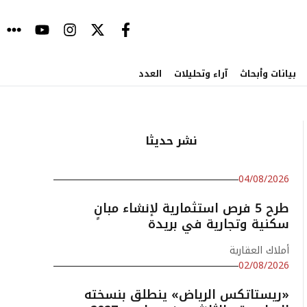
بيانات وأبحاث
آراء وتحليلات
العدد
نشر حديثا
04/08/2026
طرح 5 فرص استثمارية لإنشاء مبانٍ
سكنية وتجارية في بريدة
أملاك العقارية
02/08/2026
«ريستاتكس الرياض» ينطلق بنسخته