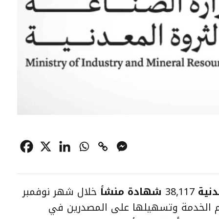
دنية
38,117
شهادة منشأ
خلال شهر نوفمبر
م الخدمة وتسهيلها على المصدرين في