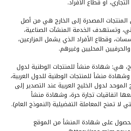
تجاري، أو قطاع الأفراد.
ن المنتجات المصدرة إلى الخارج هي من أصل
ي، وتستهدف الخدمة المنشآت الصناعية،
سات، وقطاع الأفراد الذي يشمل المزارعين،
والحرفيين المحليين وغيرهم.
ج، هي: شهادة منشأ للمنتجات الوطنية لدول
وشهادة منشأ للمنتجات الوطنية للدول العربية،
الموحد لدول الخليج العربية عند التصدير إلى
عها اتفاقيات تجارة حرة، وشهادة منشأ
لتي لا تمنح المعاملة التفضيلية (النموذج العام).
للحصول على شهادة المنشأ من الموقع