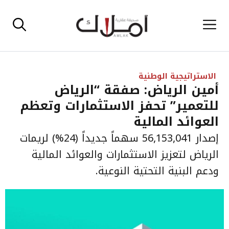
نتقل
القائمة
لى
لمحتوى
الاستراتيجية الوطنية
أمين الرياض: صفقة “الرياض
للتعمير” تحفز الاستثمارات وتعظم
العوائد المالية
إصدار 56,153,041 سهماً جديداً (24%) لريمات
الرياض لتعزيز الاستثمارات والعوائد المالية
ودعم البنية التحتية النوعية.