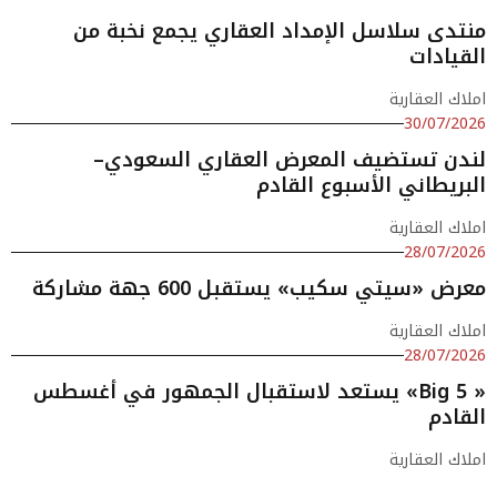
منتدى سلاسل الإمداد العقاري يجمع نخبة من
القيادات
املاك العقارية
30/07/2026
لندن تستضيف المعرض العقاري السعودي–
البريطاني الأسبوع القادم
املاك العقارية
28/07/2026
معرض «سيتي سكيب» يستقبل 600 جهة مشاركة
املاك العقارية
28/07/2026
« Big 5» يستعد لاستقبال الجمهور في أغسطس
القادم
املاك العقارية