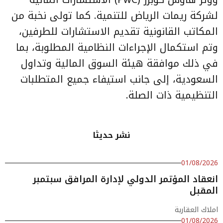
لشركة ريمات الرياض للتنمية. كما تولى نخبة من
المكاتب القانونية تقديم الاستشارات للطرفين،
وتم استكمال الإجراءات النظامية المطلوبة، بما
في ذلك موافقة هيئة السوق المالية وتداول
السعودية، إلى جانب استيفاء جميع المتطلبات
التنظيمية ذات الصلة.
نشر حديثا
01/08/2026
انعقاد المؤتمر الدولي لإدارة المرافق سبتمبر
المقبل
املاك العقارية
01/08/2026