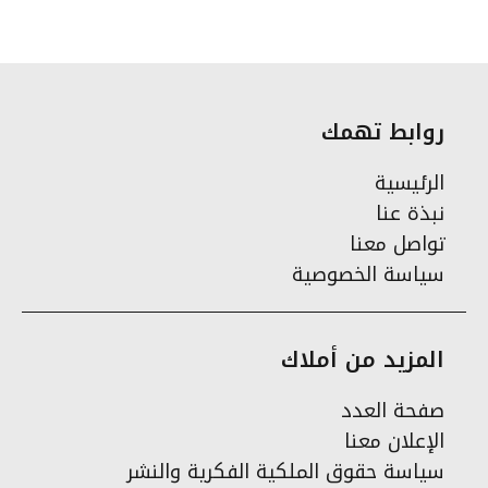
روابط تهمك
الرئيسية
نبذة عنا
تواصل معنا
سياسة الخصوصية
المزيد من أملاك
صفحة العدد
الإعلان معنا
سياسة حقوق الملكية الفكرية والنشر