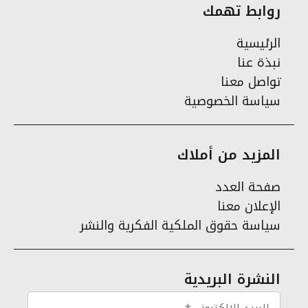
روابط تهمك
الرئيسية
نبذة عنا
تواصل معنا
سياسة الخصوصية
المزيد من أملاك
صفحة العدد
الإعلان معنا
سياسة حقوق الملكية الفكرية والنشر
النشرة البريدية