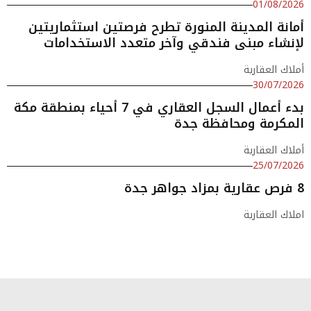
01/08/2026
أمانة المدينة المنورة تطرح فرصتين استثماريتين
لإنشاء مبنى فندقي وآخر متعدد الاستخدامات
أملاك العقارية
30/07/2026
بدء أعمال السجل العقاري في 7 أحياء بمنطقة مكة
المكرمة ومحافظة جدة
أملاك العقارية
25/07/2026
8 فرص عقارية بمزاد جواهر جدة
املاك العقارية