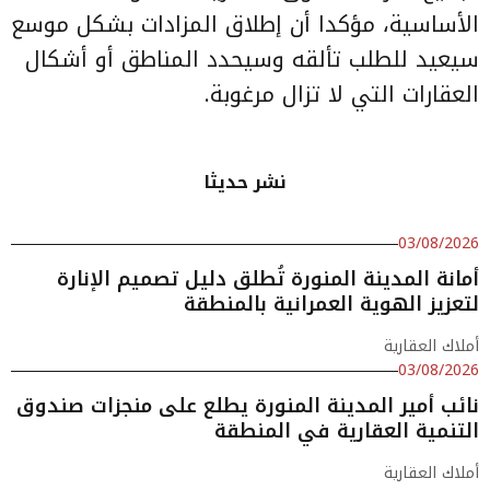
الأساسية، مؤكدا أن إطلاق المزادات بشكل موسع
سيعيد للطلب تألقه وسيحدد المناطق أو أشكال
العقارات التي لا تزال مرغوبة.
نشر حديثا
03/08/2026
أمانة المدينة المنورة تُطلق دليل تصميم الإنارة
لتعزيز الهوية العمرانية بالمنطقة
أملاك العقارية
03/08/2026
نائب أمير المدينة المنورة يطلع على منجزات صندوق
التنمية العقارية في المنطقة
أملاك العقارية