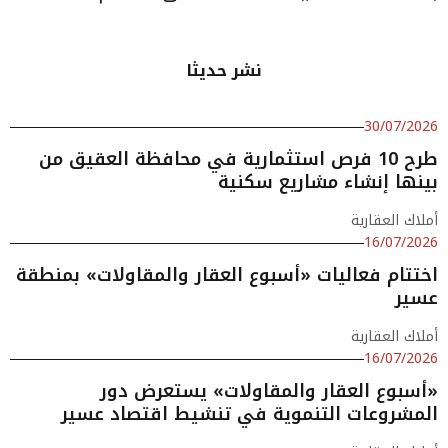
نشر حديثا
30/07/2026
طرح 10 فرص استثمارية في محافظة العقيق من
بينها إنشاء مشاريع سكنية
أملاك العقارية
16/07/2026
اختتام فعاليات «أسبوع العقار والمقاولات» بمنطقة
عسير
أملاك العقارية
16/07/2026
«أسبوع العقار والمقاولات» يستعرض دور
المشروعات التنموية في تنشيط اقتصاد عسير