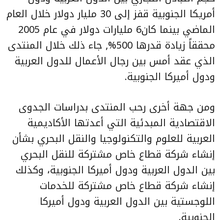
أمريكا الجنوبية قفز إلى 30 مليار دولار خلال العام
الماضي بينما كان6 مليارات دولار في عام 2005
محققاً زيادة قدرها 500%, جاء ذلك خلال المنتدى
الذي عقد أمس بين رجال الأعمال للدول العربية
ودول أميركا الجنوبية.
ومن جهة أخرى رحب المنتدى بدراسات الجدوى
الاقتصادية المبدئية التي أعدتها الأكاديمية
العربية للعلوم والتكنولوجيا والنقل البحري بشأن
إنشاء شركة قطاع خاص مشتركة للنقل البحري
بين الدول العربية ودول أميركا الجنوبية، وكذلك
إنشاء شركة قطاع خاص مشتركة للخدمات
اللوجستية بين الدول العربية ودول أميركا
الجنوبية.