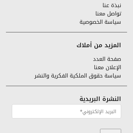
نبذة عنا
تواصل معنا
سياسة الخصوصية
المزيد من أملاك
صفحة العدد
الإعلان معنا
سياسة حقوق الملكية الفكرية والنشر
النشرة البريدية