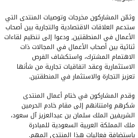
وثمّن المشاركون مخرجات وتوصيات المنتدى التي
ستدعم العلاقات الاقتصادية والتجارية بين أصحاب
الأعمال في المنطقتين, ودعوا إلى تنظيم لقاءات
ثنائية بين أصحاب الأعمال في المجالات ذات
الاهتمام المشترك، واستكشاف الفرص
الاستثمارية وعقد اتفاقيات تجارية من شأنها
تعزيز التجارة والاستثمار في المنطقتين.
وقدم المشاركون في ختام أعمال المنتدى
شكرهم وامتنانهم إلى مقام خادم الحرمين
الشريفين الملك سلمان بن عبدالعزيز آل سعود،
ملك المملكة العربية السعودية للمبادرة
باستضافة فعاليات هذا المنتدى المهم.