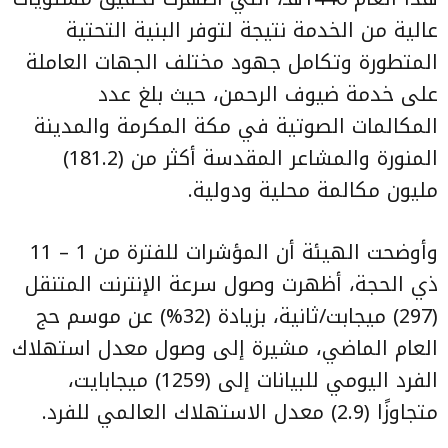
عالية من الخدمة نتيجة لتوفر البنية التحتية
المتطورة وتكامل جهود مختلف الجهات العاملة
على خدمة ضيوف الرحمن، حيث بلغ عدد
المكالمات الصوتية في مكة المكرمة والمدينة
المنورة والمشاعر المقدسة أكثر من (181.2)
مليون مكالمة محلية ودولية.
وأوضحت الهيئة أن المؤشرات للفترة من 1 – 11
ذي الحجة، أظهرت وصول سرعة الإنترنت المتنقل
(297) ميجابت/ثانية، بزيادة (32%) عن موسم حج
العام الماضي، مشيرة إلى وصول معدل استهلاك
الفرد اليومي للبيانات إلى (1259) ميجابايت،
متجاوزًا (2.9) معدل الاستهلاك العالمي للفرد.