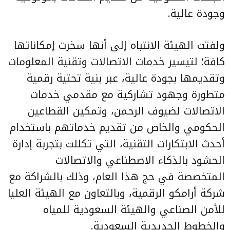
وجودة عالية.
ولفتت الهيئة الانتباه إلى أنها سخرت إمكاناتها
كافة؛ لتيسير خدمات الاتصالات وتقنية المعلومات
وتقديمها بجودة عالية، عبر بنية تحتية رقمية
متطورة وجهود تشاركية مع مقدمي خدمات
الاتصالات لضيوف الرحمن، وتمكين القطاعين
الحكومي والخاص من تقديم خدماتهم باستخدام
أحدث الابتكارات التقنية، التي تكللت بتجربة إدارة
الحشود بالذكاء الاصطناعي والاتصالات
المتخصصة في حج هذا العام، وذلك بالشراكة مع
شركة أرامكو الرقمية، وبالتعاون مع الهيئة العليا
للأمن الصناعي والهيئة السعودية للمياه
والخطوط الحديدية السعودية.