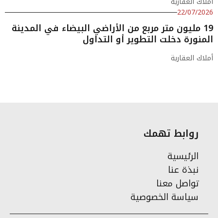
املاك العقارية
22/07/2026
19 مليون متر مربع من الأراضي البيضاء في المدينة
المنورة دخلت التطوير أو التداول
أملاك العقارية
روابط تهمك
الرئيسية
نبذة عنا
تواصل معنا
سياسة الخصوصية