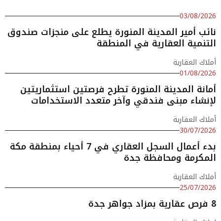
03/08/2026
نائب أمير المدينة المنورة يطلع على منجزات صندوق
التنمية العقارية في المنطقة
أملاك العقارية
01/08/2026
أمانة المدينة المنورة تطرح فرصتين استثماريتين
لإنشاء مبنى فندقي وآخر متعدد الاستخدامات
أملاك العقارية
30/07/2026
بدء أعمال السجل العقاري في 7 أحياء بمنطقة مكة
المكرمة ومحافظة جدة
أملاك العقارية
25/07/2026
8 فرص عقارية بمزاد جواهر جدة