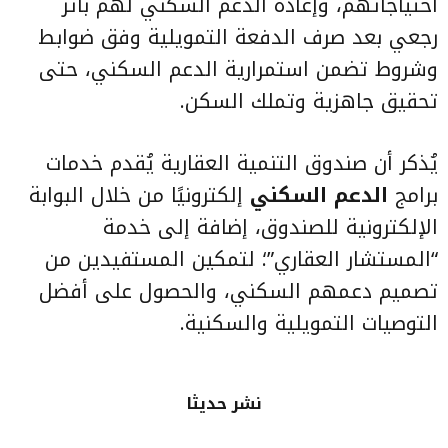
احتياجاتهم، وإعادة الدعم السكني لهم بأثر
رجعي بعد صرف الدفعة التمويلية وفق ضوابط
وشروط تضمن استمرارية الدعم السكني، حتى
تحقيق جاهزية وتملك السكن.
يُذكر أن صندوق التنمية العقارية يُقدم خدمات
برامج
الدعم السكني
إلكترونيًا من خلال البوابة
الإلكترونية للصندوق، إضافة إلى خدمة
“المستشار العقاري”؛ لتمكين المستفيدين من
تصميم دعمهم السكني، والحصول على أفضل
التوصيات التمويلية والسكنية.
نشر حديثا