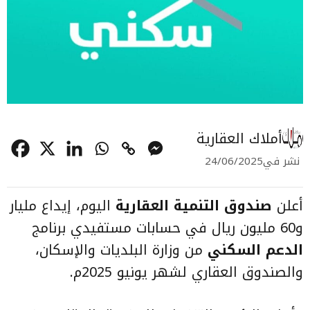
أملاك العقارية
نشر في
24/06/2025
أعلن
صندوق التنمية العقارية
اليوم، إيداع مليار
و60 مليون ريال في حسابات مستفيدي برنامج
الدعم السكني
من وزارة البلديات والإسكان،
والصندوق العقاري لشهر يونيو 2025م.