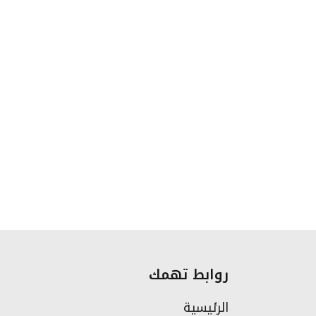
روابط تهمك
الرئيسية