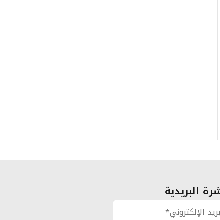
رة البريدية