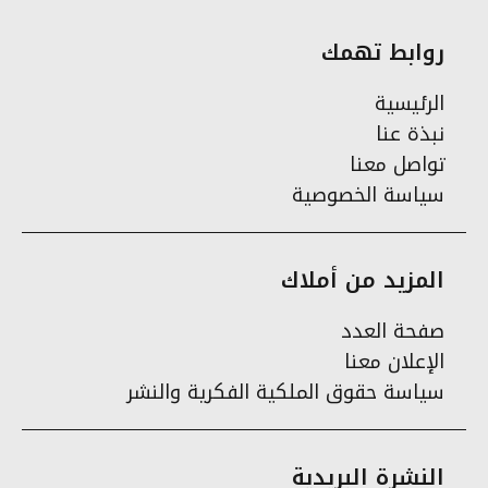
روابط تهمك
الرئيسية
نبذة عنا
تواصل معنا
سياسة الخصوصية
المزيد من أملاك
صفحة العدد
الإعلان معنا
سياسة حقوق الملكية الفكرية والنشر
النشرة البريدية