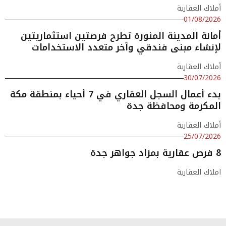
أملاك العقارية
01/08/2026
أمانة المدينة المنورة تطرح فرصتين استثماريتين
لإنشاء مبنى فندقي وآخر متعدد الاستخدامات
أملاك العقارية
30/07/2026
بدء أعمال السجل العقاري في 7 أحياء بمنطقة مكة
المكرمة ومحافظة جدة
أملاك العقارية
25/07/2026
8 فرص عقارية بمزاد جواهر جدة
املاك العقارية