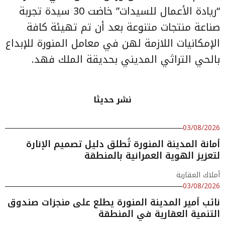
“ريادة الأعمال للسيدات” خاضت 30 سيدة تجربة
صناعة منتجات متنوعة بعد أن تم تهيئة كافة
الإمكانيات اللازمة لهن في معامل المنورة للإبداع
بالحي التراثي المديني بحديقة الملك فهد.
نشر حديثا
03/08/2026
أمانة المدينة المنورة تُطلق دليل تصميم الإنارة
لتعزيز الهوية العمرانية بالمنطقة
أملاك العقارية
03/08/2026
نائب أمير المدينة المنورة يطلع على منجزات صندوق
التنمية العقارية في المنطقة