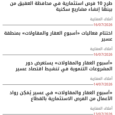
طرح 10 فرص استثمارية في محافظة العقيق من
بينها إنشاء مشاريع سكنية
أملاك العقارية
16/07/2026
اختتام فعاليات «أسبوع العقار والمقاولات» بمنطقة
عسير
أملاك العقارية
16/07/2026
«أسبوع العقار والمقاولات» يستعرض دور
المشروعات التنموية في تنشيط اقتصاد عسير
أملاك العقارية
14/07/2026
«أسبوع العقار والمقاولات» في عسير يُمَكِن رواد
الأعمال من الفرص الاستثمارية بالقطاع
أملاك العقارية
13/07/2026