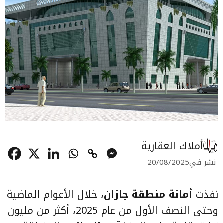
أملاك العقارية
نشر في
20/08/2025
نفذت
أمانة منطقة جازان
، خلال الأعوام الماضية
وحتى النصف الأول من عام 2025، أكثر من مليون