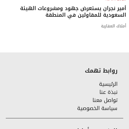
أمير نجران يستعرض جهود ومشروعات الهيئة
السعودية للمقاولين في المنطقة
أملاك العقارية
روابط تهمك
الرئيسية
نبذة عنا
تواصل معنا
سياسة الخصوصية