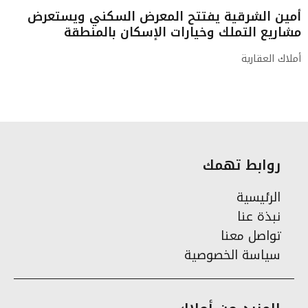
أمين الشرقية يفتتح المعرض السكني ويستعرض
مشاريع التملك وخيارات الإسكان بالمنطقة
أملاك العقارية
روابط تهمك
الرئيسية
نبذة عنا
تواصل معنا
سياسة الخصوصية