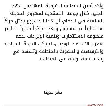
وأكد
أمين المنطقة الشرقية المهندس فهد
الجبير
، خلال جولته التفقدية لمشروع المدينة
العالمية في الدمام، أن هذا المشروع يمثل حراكاً
استثمارياً غير مسبوق ويعد نموذجاً مميزاً لتطوير
منظومة الاستثمارات وتنمية الإيرادات لدعم
وتعزيز الاقتصاد الوطني، لتواكب الحركة السياحية
والترفيهية والتنموية بالمنطقة وتسهم في
إحداث نقلة نوعية في المنطقة.
نشر حديثا
16/07/2026