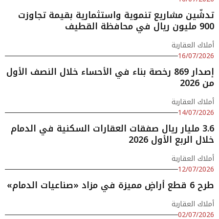
تدشّين مشاريع تنموية واستثمارية بقيمة تجاوزت
900 مليون ريال في محافظة القطيف
أملاك العقارية
16/07/2026
إصدار 869 رخصة بناء في الأحساء خلال النصف الأول
من 2026
أملاك العقارية
14/07/2026
3.6 مليار ريال صفقات العقارات السكنية في الدمام
خلال الربع الأول 2026
أملاك العقارية
12/07/2026
طرح 6 قطع أراضٍ مميزة في مزاد «صناعيات الدمام»
أملاك العقارية
02/07/2026