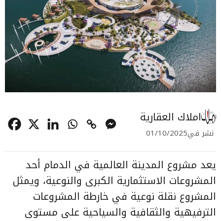
املاك العقارية
نشر في
01/10/2025
يعد مشروع المدينة العالمية في الدمام أحد
المشروعات الاستثمارية الكبرى والنوعية، ويمثل
المشروع نقلة نوعية في خارطة المشروعات
الترفيهية والثقافية والسياحية على مستوى