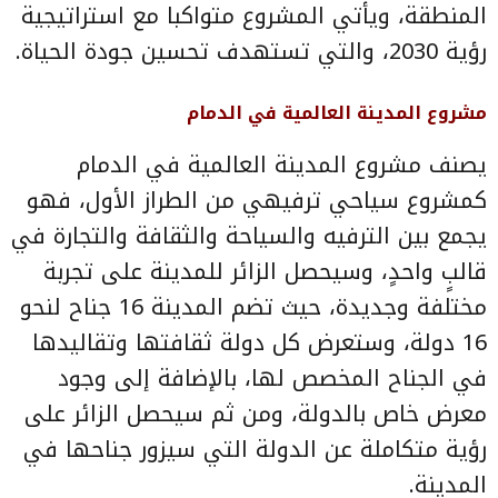
المنطقة، ويأتي المشروع متواكبا مع استراتيجية
رؤية 2030، والتي تستهدف تحسين جودة الحياة.
مشروع المدينة العالمية في الدمام
يصنف مشروع المدينة العالمية في الدمام
كمشروع سياحي ترفيهي من الطراز الأول، فهو
يجمع بين الترفيه والسياحة والثقافة والتجارة في
قالبٍ واحدٍ، وسيحصل الزائر للمدينة على تجربة
مختلفة وجديدة، حيث تضم المدينة 16 جناح لنحو
16 دولة، وستعرض كل دولة ثقافتها وتقاليدها
في الجناح المخصص لها، بالإضافة إلى وجود
معرض خاص بالدولة، ومن ثم سيحصل الزائر على
رؤية متكاملة عن الدولة التي سيزور جناحها في
المدينة.