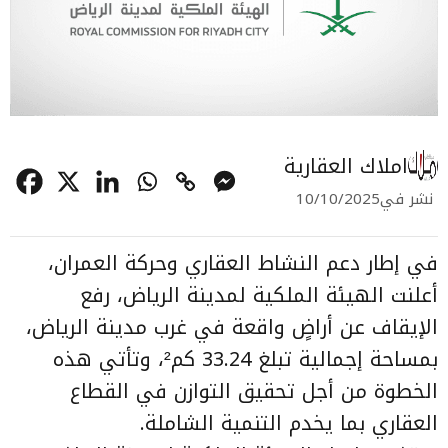
املاك العقارية
نشر في
10/10/2025
في إطار دعم النشاط العقاري وحركة العمران،
أعلنت الهيئة الملكية لمدينة الرياض، رفع
الإيقاف عن أراضٍ واقعة في غرب مدينة الرياض،
بمساحة إجمالية تبلغ 33.24 كم²، وتأتي هذه
الخطوة من أجل تحقيق التوازن في القطاع
العقاري بما يخدم التنمية الشاملة.