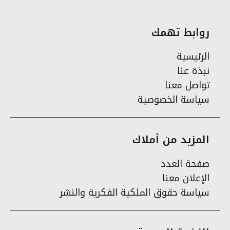
روابط تهمك
الرئيسية
نبذة عنا
تواصل معنا
سياسة الخصوصية
المزيد من أملاك
صفحة العدد
الإعلان معنا
سياسة حقوق الملكية الفكرية والنشر