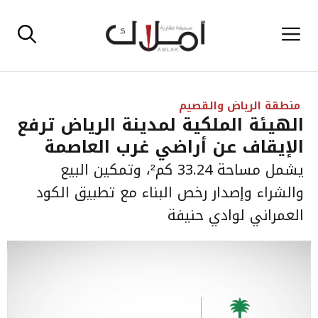
نتقل
القائمة
لى
لمحتوى
منطقة الرياض والقصيم
الهيئة الملكية لمدينة الرياض ترفع
الإيقاف عن أراضي غرب العاصمة
يشمل مساحة 33.24 كم²، وتمكين البيع
والشراء وإصدار رخص البناء مع تطبيق الكود
العمراني لوادي حنيفة