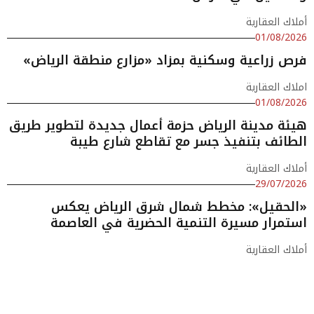
أملاك العقارية
01/08/2026
فرص زراعية وسكنية بمزاد «مزارع منطقة الرياض»
املاك العقارية
01/08/2026
هيئة مدينة الرياض حزمة أعمال جديدة لتطوير طريق
الطائف بتنفيذ جسر مع تقاطع شارع طيبة
أملاك العقارية
29/07/2026
«الحقيل»: مخطط شمال شرق الرياض يعكس
استمرار مسيرة التنمية الحضرية في العاصمة
أملاك العقارية