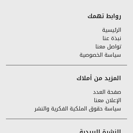
روابط تهمك
الرئيسية
نبذة عنا
تواصل معنا
سياسة الخصوصية
المزيد من أملاك
صفحة العدد
الإعلان معنا
سياسة حقوق الملكية الفكرية والنشر
النشرة البريدية