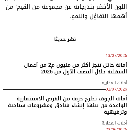
اللون الأخضر بتدرجاته عن مجموعة من القيم؛ من
أهمها التفاؤل والنمو.
نشر حديثا
13/07/2026
أمانة حائل تنجز أكثر من مليون م2 من أعمال
السفلتة خلال النصف الأول من 2026
أملاك العقارية
02/07/2026
أمانة الجوف تطرح حزمة من الفرص الاستثمارية
الواعدة من بينها إنشاء فنادق ومشروعات سياحية
وترفيهية
أملاك العقارية
23/06/2026