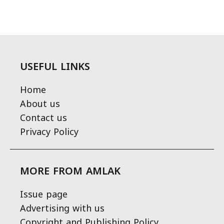
USEFUL LINKS
Home
About us
Contact us
Privacy Policy
MORE FROM AMLAK
Issue page
Advertising with us
Copyright and Publishing Policy