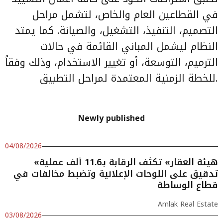
في القطاعين العام والخاص، لتشمل مراحل
التصميم، التنفيذ، التشغيل، والصيانة. كما يمتد
النظام ليشمل المباني القائمة في حالات
الترميم، التوسعة، أو تغيير الاستخدام، وذلك وفقاً
للخطة الزمنية المعتمدة لمراحل التطبيق.
Newly published
04/08/2026
«هيئة العقار» تكثف الرقابة بـ11.6 ألف عملية
تدقيق على اللوحات الإعلانية وتضبط مخالفات في
قطاع الوساطة
Amlak Real Estate
03/08/2026