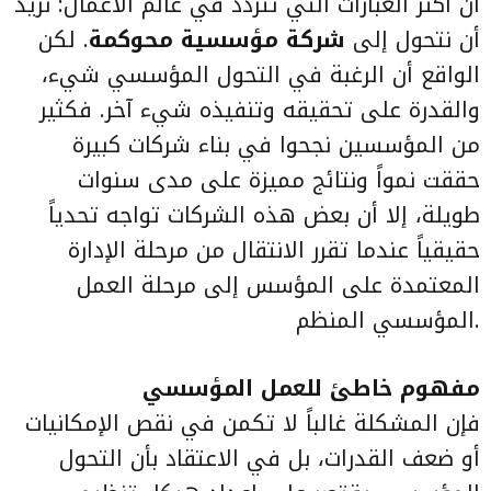
ان أكثر العبارات التي تتردد في عالم الأعمال: نريد
أن نتحول إلى
شركة مؤسسية محوكمة
. لكن
الواقع أن الرغبة في التحول المؤسسي شيء،
والقدرة على تحقيقه وتنفيذه شيء آخر. فكثير
من المؤسسين نجحوا في بناء شركات كبيرة
حققت نمواً ونتائج مميزة على مدى سنوات
طويلة، إلا أن بعض هذه الشركات تواجه تحدياً
حقيقياً عندما تقرر الانتقال من مرحلة الإدارة
المعتمدة على المؤسس إلى مرحلة العمل
المؤسسي المنظم.
مفهوم خاطئ للعمل المؤسسي
فإن المشكلة غالباً لا تكمن في نقص الإمكانيات
أو ضعف القدرات، بل في الاعتقاد بأن التحول