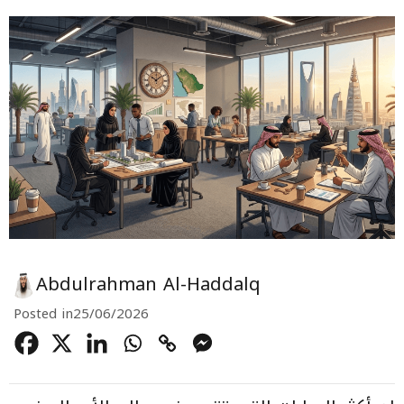
Abdulrahman Al-Haddalq
Posted in
25/06/2026