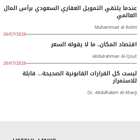
عندما يلتقي التمويل العقاري السعودي برأس المال
العالمي
Muhammad al-Bishri
26/07/2026
اقتصاد المكان.. ما لا يقوله السعر
Abdulrahman Al-Qout
26/07/2026
ليست كل القرارات القانونية الصحيحة… قابلة
للاستمرار
Dr.. Abdulhakim Al-Kharji