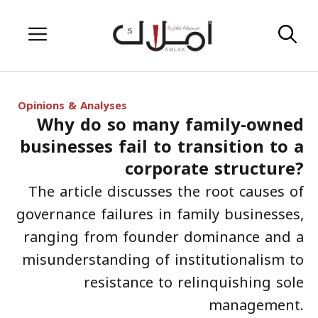
Skip
Menu
to
content
Opinions & Analyses
Why do so many family-owned
businesses fail to transition to a
corporate structure?
The article discusses the root causes of
governance failures in family businesses,
ranging from founder dominance and a
misunderstanding of institutionalism to
resistance to relinquishing sole
management.