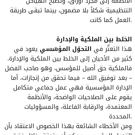
الأنظمة إلى مجرد أوراق، وتصبح الهياكل
التنظيمية شكلاً بلا مضمون، بينما تبقى طريقة
العمل كما كانت.
الخلط بين الملكية والإدارة
هذا التعثّر في
التحوّل المؤسّسي
يعود في
كثير من الأحيان إلى الخلط بين الملكية والإدارة.
فالملكية حق أصيل للمؤسس، وهو صاحب الفضل
– بعد توفيق الله – فيما تحقق من إنجازات، أما
الإدارة المؤسسية فهي عمل جماعي متكامل
يقوم على الصلاحيات الواضحة، والأنظمة
المعتمدة، والرقابة الفاعلة، والمسؤوليات
المحددة.
ومن الأخطاء الشائعة بهذا الخصوص الاعتقاد بأن