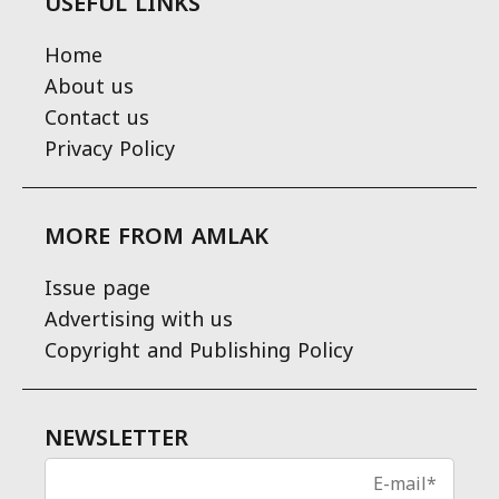
USEFUL LINKS
Home
About us
Contact us
Privacy Policy
MORE FROM AMLAK
Issue page
Advertising with us
Copyright and Publishing Policy
NEWSLETTER