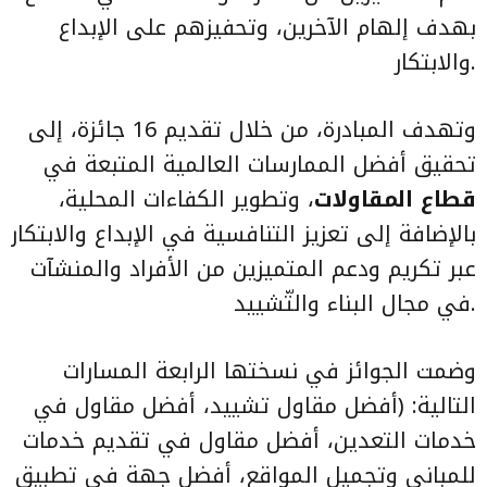
بهدف إلهام الآخرين، وتحفيزهم على الإبداع
والابتكار.
وتهدف المبادرة، من خلال تقديم 16 جائزة، إلى
تحقيق أفضل الممارسات العالمية المتبعة في
قطاع المقاولات
، وتطوير الكفاءات المحلية،
بالإضافة إلى تعزيز التنافسية في الإبداع والابتكار
عبر تكريم ودعم المتميزين من الأفراد والمنشآت
في مجال البناء والتّشييد.
وضمت الجوائز في نسختها الرابعة المسارات
التالية: (أفضل مقاول تشييد، أفضل مقاول في
خدمات التعدين، أفضل مقاول في تقديم خدمات
للمباني وتجميل المواقع، أفضل جهة في تطبيق