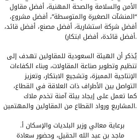
الأمن والسلامة والصحة المهنية، أفضل مقاول
“المنشآت الصغيرة والمتوسطة”، أفضل مشروع،
أفضل شركة استشارية، أفضل مصنع، أفضل قائد،
أفضل قائدة، أفضل ابتكار).
يُذكر أن الهيئة السعودية للمقاولين تهدف إلى
تنظيم وتطوير صناعة المقاولات، وبناء الكفاءات
الإنتاجية المميزة، وتشجيع الابتكار، وتعزيز
التواصل بين الأطراف ذات العلاقة في القطاع،
كما تعمل على إيجاد بيئة آمنة تخدم ملاك
المشاريع ورواد القطاع من المقاولين والمهتمين.
برعاية معالي وزير البلديات والإسكان أ.
ماجد بن عبد الله الحقيل، وحضور سعادة