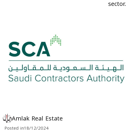
sector.
Amlak Real Estate
Posted in
18/12/2024