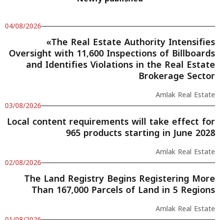
04/08/2026
«The Real Estate Authority Intensifies
Oversight with 11,600 Inspections of Billboards
and Identifies Violations in the Real Estate
Brokerage Sector
Amlak Real Estate
03/08/2026
Local content requirements will take effect for
965 products starting in June 2028
Amlak Real Estate
02/08/2026
The Land Registry Begins Registering More
Than 167,000 Parcels of Land in 5 Regions
Amlak Real Estate
01/08/2026