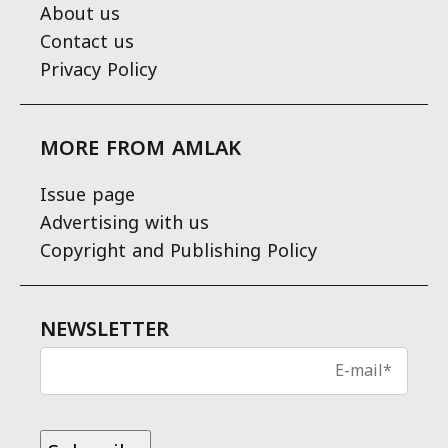
About us
Contact us
Privacy Policy
MORE FROM AMLAK
Issue page
Advertising with us
Copyright and Publishing Policy
NEWSLETTER