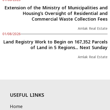
Extension of the Ministry of Municipalities and
Housing’s Oversight of Residential and
Commercial Waste Collection Fees
Amlak Real Estate
01/08/2026
Land Registry Work to Begin on 167,352 Parcels
of Land in 5 Regions... Next Sunday
Amlak Real Estate
USEFUL LINKS
Home