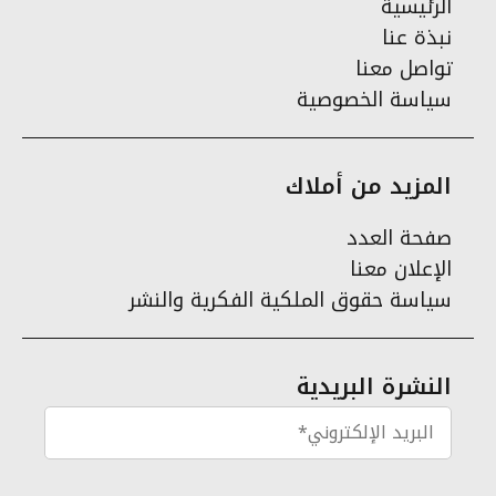
الرئيسية
نبذة عنا
تواصل معنا
سياسة الخصوصية
المزيد من أملاك
صفحة العدد
الإعلان معنا
سياسة حقوق الملكية الفكرية والنشر
النشرة البريدية