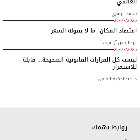
العالمي
محمد البشري
26/07/2026
اقتصاد المكان.. ما لا يقوله السعر
عبدالرحمن آل قوت
26/07/2026
ليست كل القرارات القانونية الصحيحة… قابلة
للاستمرار
د. عبدالحكيم الخرجي
روابط تهمك