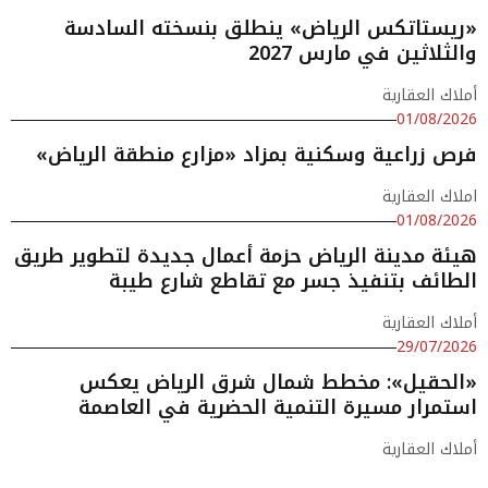
«ريستاتكس الرياض» ينطلق بنسخته السادسة
والثلاثين في مارس 2027
أملاك العقارية
01/08/2026
فرص زراعية وسكنية بمزاد «مزارع منطقة الرياض»
املاك العقارية
01/08/2026
هيئة مدينة الرياض حزمة أعمال جديدة لتطوير طريق
الطائف بتنفيذ جسر مع تقاطع شارع طيبة
أملاك العقارية
29/07/2026
«الحقيل»: مخطط شمال شرق الرياض يعكس
استمرار مسيرة التنمية الحضرية في العاصمة
أملاك العقارية