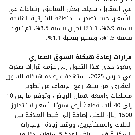
في المقابل، سجلت بعض المناطق ارتفاعات في
الأسعار، حيث تصدرت المنطقة الشرقية القائمة
بنسبة 6.9%، تلتها نجران بنسبة 3.5%، ثم تبوك
بنسبة 1.5%، وعسير بنسبة 1.1%.
قرارات إعادة هيكلة السوق العقاري
وتعود جذور هذا التحول إلى حزمة قرارات صدرت
في مارس 2025، استهدفت إعادة هيكلة السوق
العقاري، من بينها رفع الإيقاف عن تطوير
مساحات واسعة شمال الرياض، وتوفير ما بين 10
إلى 40 ألف قطعة أرض سنويًا بأسعار لا تتجاوز
1500 ريال للمتر، إضافة إلى ضبط العلاقة بين
الملاك والمستأجرين، ووقف زيادة الإيجارات
السكنية في الرياض لمدة 5 سنوات بدءًا من