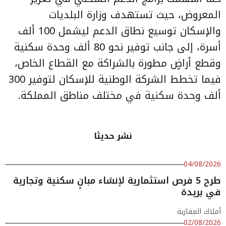
المعروض، حيث تستهدف وزارة البلديات
والإسكان توسيع نطاق الدعم ليشمل 100 ألف
أسرة، إلى جانب توفير نحو 80 ألف وحدة سكنية
وقطع أراضٍ مطورة بالشراكة مع القطاع الخاص،
فيما تخطط الشركة الوطنية للإسكان لتوفير 300
ألف وحدة سكنية في مختلف مناطق المملكة.
نشر حديثا
04/08/2026
طرح 5 فرص استثمارية لإنشاء مبانٍ سكنية وتجارية
في بريدة
أملاك العقارية
02/08/2026