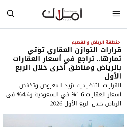
نتقل
القائمة
لى
لمحتوى
منطقة الرياض والقصيم
قرارات التوازن العقاري تؤتي
ثمارها.. تراجع في أسعار العقارات
بالرياض ومناطق أخرى خلال الربع
الأول
القرارات التنظيمية تزيد المعروض وتخفض
أسعار العقارات 1.6% في السعودية و4.4% في
الرياض خلال الربع الأول 2026