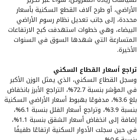
الأراضي، أو طرح آلاف القطع السكنية بأسعار
محددة، إلى جانب تعديل نظام رسوم الأراضي
البيضاء، وهي خطوات استهدفت كبح الارتفاعات
المتسارعة التي شهدها السوق في السنوات
الأخيرة.
تراجع أسعار القطاع السكني
وسجل القطاع السكني، الذي يمثل الوزن الأكبر
في المؤشر بنسبة 72.7%، التراجع الأبرز بانخفاض
بلغ 3.6%، مدفوعًا بهبوط أسعار الأراضي السكنية
بنسبة 3.9%، وتراجع أسعار الفلل بنسبة 6.1%،
إضافة إلى انخفاض أسعار الشقق بنسبة 1.1%،
في حين سجلت الأدوار السكنية ارتفاعًا طفيفًا
بنسبة 0.6%.