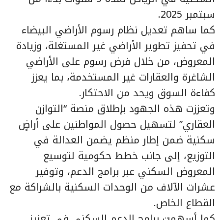
سبتمبر 2025.
كما ساهم تعديل نظام رسوم الأراضي البيضاء
في تحفيز تطوير الأراضي غير المستغلة، وزيادة
المعروض، من خلال فرض رسوم على الأراضي
الشاغرة والعقارات غير المستخدمة، بما يعزز
كفاءة السوق ويحد من الاحتكار.
وتعززت هذه الجهود بإطلاق منصة “التوازن
العقاري” لتسهيل حصول المواطنين على أراضٍ
سكنية ضمن إطار منظم يضمن العدالة في
التوزيع، إلى جانب خطط حكومية لتوسيع
المعروض السكني عبر برامج الدعم، وتوفير
عشرات الآلاف من الوحدات السكنية بالشراكة مع
القطاع الخاص.
كما أسهمت برامج الدعم السكني في تعزيز