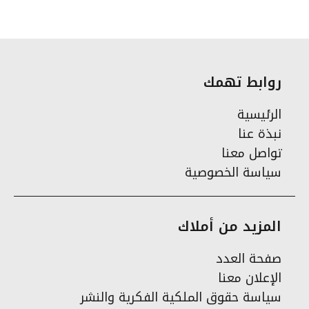
روابط تهمك
الرئيسية
نبذة عنا
تواصل معنا
سياسة الخصوصية
المزيد من أملاك
صفحة العدد
الإعلان معنا
سياسة حقوق الملكية الفكرية والنشر