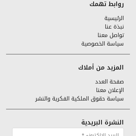
روابط تهمك
الرئيسية
نبذة عنا
تواصل معنا
سياسة الخصوصية
المزيد من أملاك
صفحة العدد
الإعلان معنا
سياسة حقوق الملكية الفكرية والنشر
النشرة البريدية