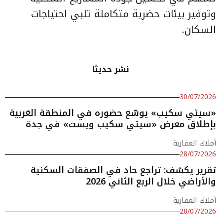
وتوفير بيئات حضرية متكاملة تلبي احتياجات
السكان.
نشر حديثا
30/07/2026
«سيتي سكيب» يوسّع حضوره في المنطقة الغربية
بإطلاق معرض «سيتي سكيب ويست» في جدة
أملاك العقارية
28/07/2026
تقرير يكشف: تراجع حاد في الصفقات السكنية
والأراضي خلال الربع الثاني 2026
أملاك العقارية
28/07/2026