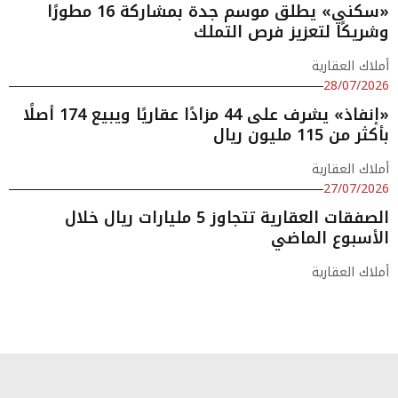
«سكني» يطلق موسم جدة بمشاركة 16 مطورًا
وشريكًا لتعزيز فرص التملك
أملاك العقارية
28/07/2026
«إنفاذ» يشرف على 44 مزادًا عقاريًا ويبيع 174 أصلًا
بأكثر من 115 مليون ريال
أملاك العقارية
27/07/2026
الصفقات العقارية تتجاوز 5 مليارات ريال خلال
الأسبوع الماضي
أملاك العقارية