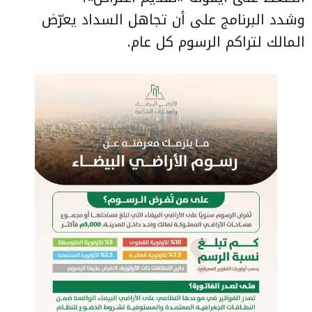
وشدد البرنامج على أن تجاهل السداد يعرّض
المالك لتراكم الرسوم كل عام.