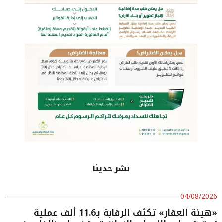
نشر حديثا
04/08/2026
«هيئة العقار» تكثف الرقابة بـ11.6 ألف عملية