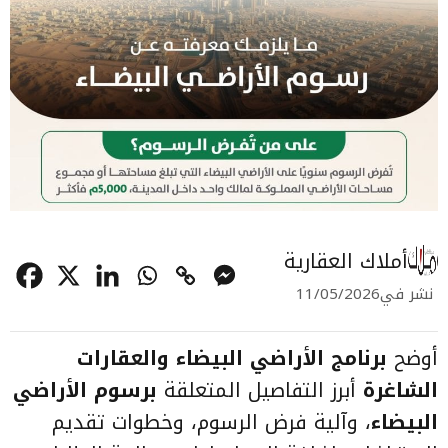
أملاك العقارية
نشر في
11/05/2026
أوضح
برنامج الأراضي البيضاء والعقارات
الشاغرة
أبرز التفاصيل المتعلقة
برسوم الأراضي
البيضاء
، وآلية فرض الرسوم، وخطوات تقديم