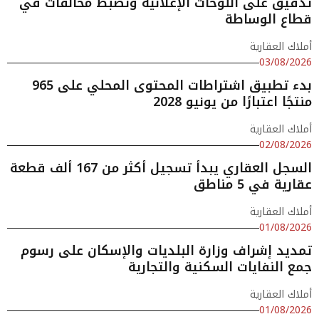
تدقيق على اللوحات الإعلانية وتضبط مخالفات في
قطاع الوساطة
أملاك العقارية
03/08/2026
بدء تطبيق اشتراطات المحتوى المحلي على 965
منتجًا اعتبارًا من يونيو 2028
أملاك العقارية
02/08/2026
السجل العقاري يبدأ تسجيل أكثر من 167 ألف قطعة
عقارية في 5 مناطق
أملاك العقارية
01/08/2026
تمديد إشراف وزارة البلديات والإسكان على رسوم
جمع النفايات السكنية والتجارية
أملاك العقارية
01/08/2026