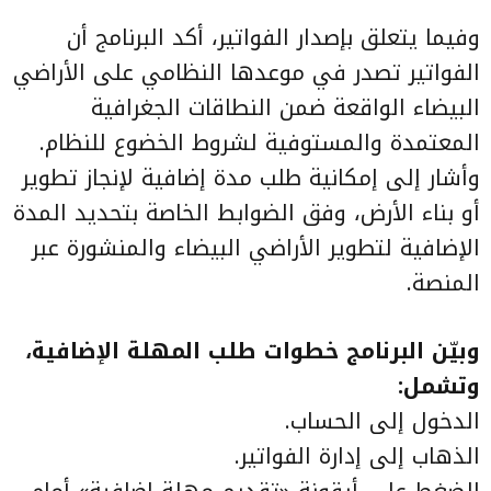
وفيما يتعلق بإصدار الفواتير، أكد البرنامج أن
الفواتير تصدر في موعدها النظامي على الأراضي
البيضاء الواقعة ضمن النطاقات الجغرافية
المعتمدة والمستوفية لشروط الخضوع للنظام.
وأشار إلى إمكانية طلب مدة إضافية لإنجاز تطوير
أو بناء الأرض، وفق الضوابط الخاصة بتحديد المدة
الإضافية لتطوير الأراضي البيضاء والمنشورة عبر
المنصة.
وبيّن البرنامج خطوات طلب المهلة الإضافية،
وتشمل:
الدخول إلى الحساب.
الذهاب إلى إدارة الفواتير.
الضغط على أيقونة «تقديم مهلة إضافية» أمام