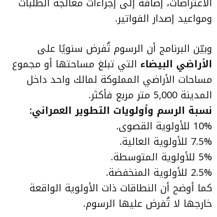
الاعتراضات، إضافة إلى إجراءات معالجة الطلبات
ومواعيد إصدار الفواتير.
وبيّن البرنامج أن الرسوم تُفرض سنويًا على
الأراضي البيضاء
التي تبلغ مساحتها أو مجموع
مساحات الأراضي المملوكة لمالك واحد داخل
المدينة 5,000 متر مربع فأكثر.
نسبة الرسم وأولويات التطوير العمراني:
10% للأولوية القصوى.
7.5% للأولوية العالية.
5% للأولوية المتوسطة.
2.5% للأولوية المنخفضة.
كما أوضح أن النطاقات ذات الأولوية الواقعة
خارجها لا تُفرض عليها الرسوم.