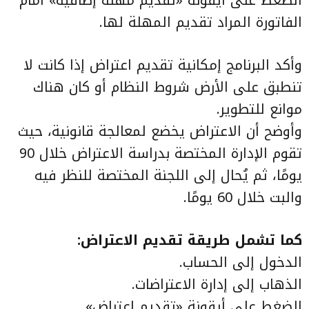
الفاتورة المراد تقديم المهلة لها.
وأكد البرنامج إمكانية تقديم اعتراض إذا كانت لا
تنطبق على الأرض شروط النظام أو كان هناك
موانع للتطوير.
وأوضح أن الاعتراض يخضع لمعالجة قانونية، حيث
تقوم الإدارة المختصة بدراسة الاعتراض خلال 90
يومًا، ثم يُحال إلى اللجنة المختصة للنظر فيه
والبت خلال 60 يومًا.
كما تشمل طريقة تقديم الاعتراض:
الدخول إلى الحساب.
الذهاب إلى إدارة الاعتراضات.
الضغط على أيقونة «تقديم اعتراض».