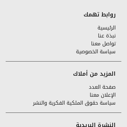
روابط تهمك
الرئيسية
نبذة عنا
تواصل معنا
سياسة الخصوصية
المزيد من أملاك
صفحة العدد
الإعلان معنا
سياسة حقوق الملكية الفكرية والنشر
النشرة البريدية