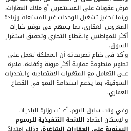
فرض عقوبات على المستثمرين أو ملاك العقارات،
وإنما تحفيز تشغيل الوحدات غير المستغلة وزيادة
المعروض العقاري، بما يسهم في توفير خيارات
أكثر للمواطنين والقطاع التجاري وتحقيق استقرار
السوق.
وأكد في ختام تصريحاته أن المملكة تعمل على
تطوير منظومة عقارية أكثر مرونة وكفاءة، قادرة
على التعامل مع المتغيرات الاقتصادية والتحديات
السوقية، بما يدعم استدامة النمو في القطاع
العقاري.
وفي وقت سابق اليوم، أعلنت وزارة البلديات
والإسكان اعتماد
اللائحة التنفيذية للرسوم
السنوية على العقارات الشاغرة
، وذلك امتدادًا