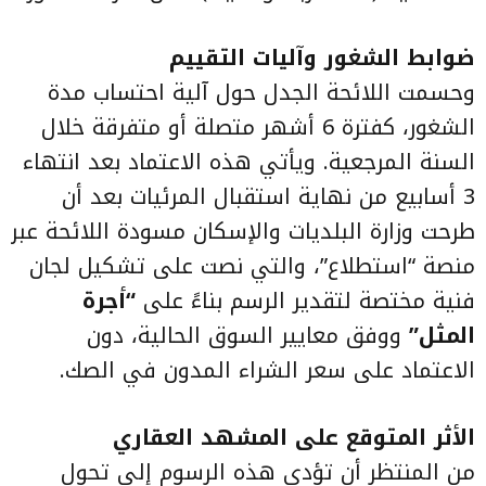
ضوابط الشغور وآليات التقييم
وحسمت اللائحة الجدل حول آلية احتساب مدة
الشغور، كفترة 6 أشهر متصلة أو متفرقة خلال
السنة المرجعية. ويأتي هذه الاعتماد بعد انتهاء
3 أسابيع من نهاية استقبال المرئيات بعد أن
طرحت وزارة البلديات والإسكان مسودة اللائحة عبر
منصة “استطلاع”، والتي نصت على تشكيل لجان
فنية مختصة لتقدير الرسم بناءً على
“أجرة
المثل”
ووفق معايير السوق الحالية، دون
الاعتماد على سعر الشراء المدون في الصك.
الأثر المتوقع على المشهد العقاري
من المنتظر أن تؤدي هذه الرسوم إلى تحول