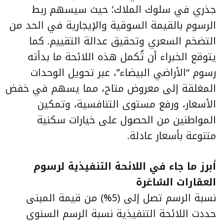
جذري في سلوك الملاك؛ حيث سيسهم ربط
الرسوم بالقيمة السوقية والإيجارية في الحد من
التضخم السعري وتحقيق عدالة التقييم. كما
يتوقع الخبراء أن تُكمل هذه اللائحة ما بدأته
رسوم “الأراضي البيضاء”، عبر تحويل الوحدات
المغلقة إلى معروض متاح، مما يسهم في خفض
الأسعار، ورفع مستوى التنافسية، وتمكين
المواطنين من الحصول على خيارات سكنية
متنوعة بأسعار عادلة.
أبرز ما جاء في اللائحة التنفيذية لرسوم
العقارات الشاغرة
نسبة الرسم تصل إلى (5%) من قيمة المبنى
حددت اللائحة التنفيذية نسبة الرسم السنوي