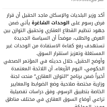
أكد وزير البلديات والإسكان ماجد الحقيل أن قرار
فرض رسوم على
الوحدات الشاغرة
يأتي ضمن
جهود تنظيم القطاع العقاري وتحقيق التوازن بين
العرض والطلب، موضحاً أن السياسة الجديدة
تستهدف رفع كفاءة الاستفادة من الوحدات غير
المستغلة وتعزيز استقرار السوق.
وأوضح الحقيل، خلال حديثه في المؤتمر الصحفي
الحكومي، اليوم الأربعاء، أن اللائحة المعتمدة
أخيراً ضمن برنامج “التوازن العقاري” منحت لجنة
وزارية مختصة صلاحية وضع الضوابط والمعايير
الخاصة بتطبيق الرسوم، وفق دراسات تفصيلية
تراعي أوضاع السوق العقاري في مختلف مناطق
ومدن المملكة.