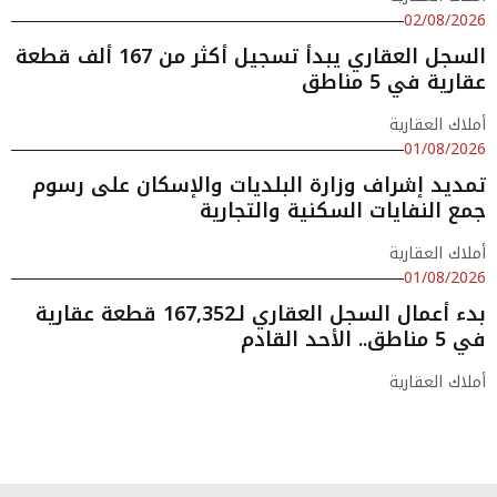
02/08/2026
السجل العقاري يبدأ تسجيل أكثر من 167 ألف قطعة
عقارية في 5 مناطق
أملاك العقارية
01/08/2026
تمديد إشراف وزارة البلديات والإسكان على رسوم
جمع النفايات السكنية والتجارية
أملاك العقارية
01/08/2026
بدء أعمال السجل العقاري لـ167,352 قطعة عقارية
في 5 مناطق.. الأحد القادم
أملاك العقارية