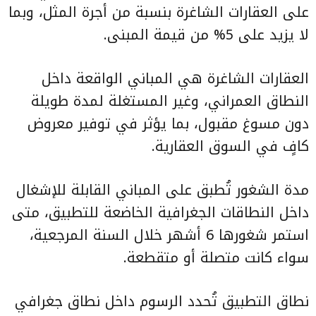
على العقارات الشاغرة بنسبة من أجرة المثل، وبما
لا يزيد على 5% من قيمة المبنى.
العقارات الشاغرة هي المباني الواقعة داخل
النطاق العمراني، وغير المستغلة لمدة طويلة
دون مسوغ مقبول، بما يؤثر في توفير معروض
كافٍ في السوق العقارية.
مدة الشغور تُطبق على المباني القابلة للإشغال
داخل النطاقات الجغرافية الخاضعة للتطبيق، متى
استمر شغورها 6 أشهر خلال السنة المرجعية،
سواء كانت متصلة أو متقطعة.
نطاق التطبيق تُحدد الرسوم داخل نطاق جغرافي